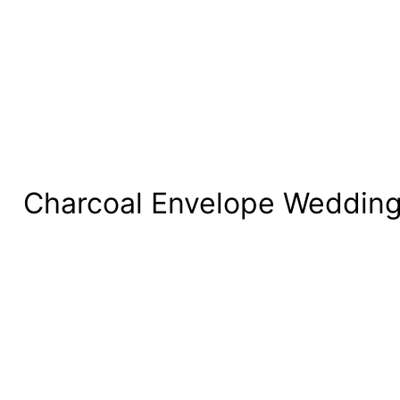
Charcoal Envelope Wedding I