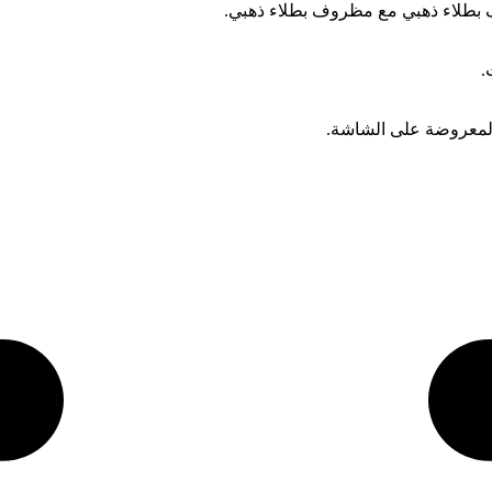
.
 المعروضة على الشاشة.