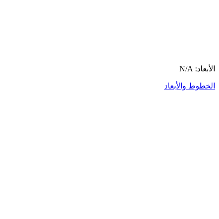
الأبعاد: N/A
الخطوط والأبعاد