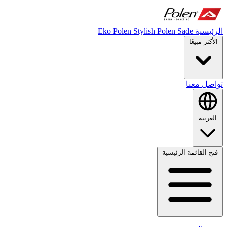
الرئيسية
Polen Sade
Stylish
Eko Polen
الأكثر مبيعًا
تواصل معنا
العربية
فتح القائمة الرئيسية