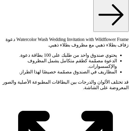
Watercolor Wash Wedding Invitation with Wildflower Frame دعوة
الم
قد تختلف ال