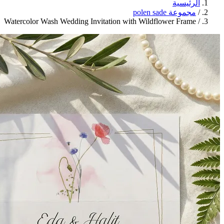
Watercolor 