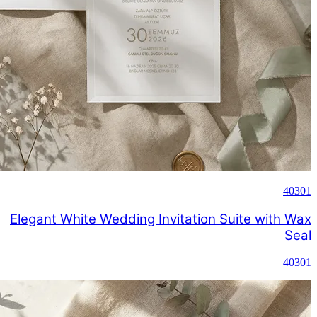
Elegant 