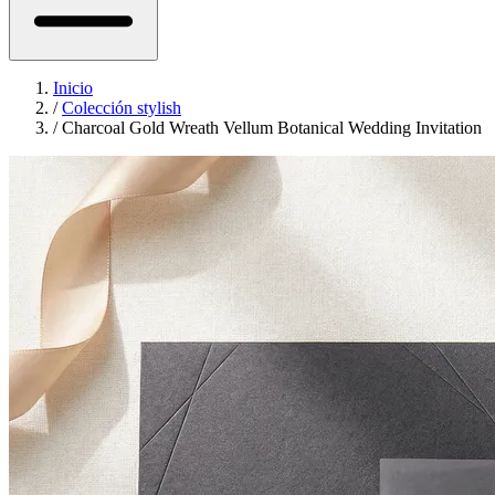
Inicio
/
Colección stylish
/
Charcoal Gold Wreath Vellum Botanical Wedding Invitation