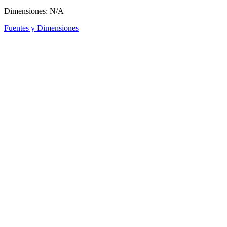
Dimensiones: N/A
Fuentes y Dimensiones