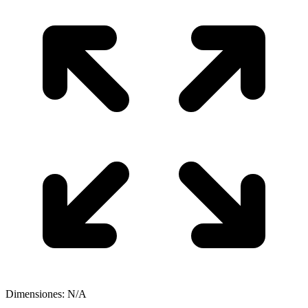
Dimensiones: N/A