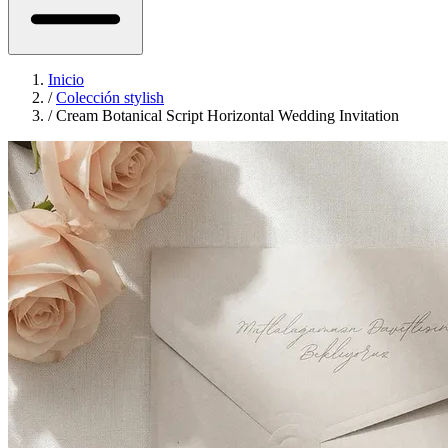
Inicio
/
Colección stylish
/
Cream Botanical Script Horizontal Wedding Invitation