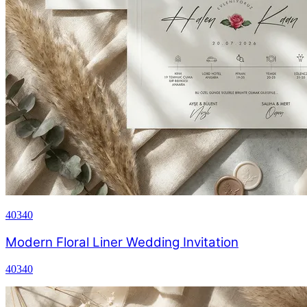
40340
Modern Floral Liner Wedding Invitation
40340