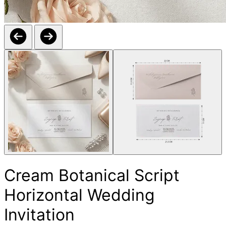
Cream Botanical Script
Horizontal Wedding
Invitation