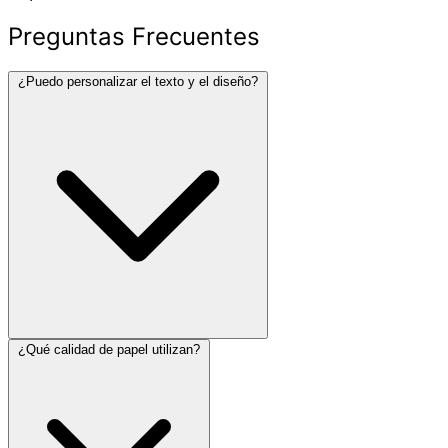
Preguntas Frecuentes
¿Puedo personalizar el texto y el diseño?
¿Qué calidad de papel utilizan?