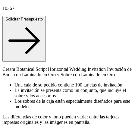
10367
Solicitar Presupuesto
Cream Botanical Script Horizontal Wedding Invitation Invitación de
Boda con Laminado en Oro y Sobre con Laminado en Oro.
Una caja de su pedido contiene 100 tarjetas de invitación.
La invitación se presenta como un conjunto, que incluye el
sobre y los accesorios.
Los sobres de la caja están especialmente diseñados para este
modelo.
Las diferencias de color y tono pueden variar entre las tarjetas
impresas originales y las imágenes en pantalla.