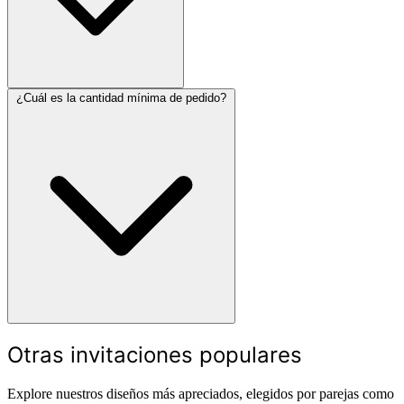
¿Cuál es la cantidad mínima de pedido?
Otras invitaciones populares
Explore nuestros diseños más apreciados, elegidos por parejas como