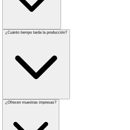
¿Cuánto tiempo tarda la producción?
¿Ofrecen muestras impresas?