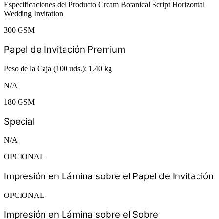
Especificaciones del Producto Cream Botanical Script Horizontal
Wedding Invitation
300 GSM
Papel de Invitación Premium
Peso de la Caja (100 uds.): 1.40 kg
N/A
180 GSM
Special
N/A
OPCIONAL
Impresión en Lámina sobre el Papel de Invitación
OPCIONAL
Impresión en Lámina sobre el Sobre