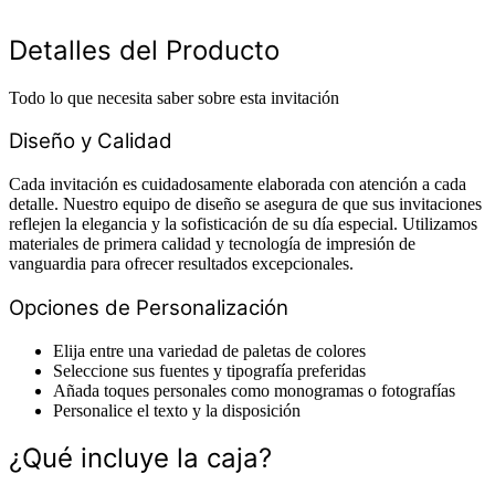
Detalles del Producto
Todo lo que necesita saber sobre esta invitación
Diseño y Calidad
Cada invitación es cuidadosamente elaborada con atención a cada
detalle. Nuestro equipo de diseño se asegura de que sus invitaciones
reflejen la elegancia y la sofisticación de su día especial. Utilizamos
materiales de primera calidad y tecnología de impresión de
vanguardia para ofrecer resultados excepcionales.
Opciones de Personalización
Elija entre una variedad de paletas de colores
Seleccione sus fuentes y tipografía preferidas
Añada toques personales como monogramas o fotografías
Personalice el texto y la disposición
¿Qué incluye la caja?