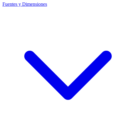
Fuentes y Dimensiones