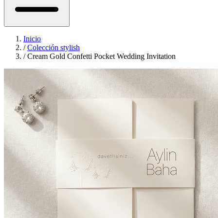
Inicio
/
Colección stylish
/
Cream Gold Confetti Pocket Wedding Invitation