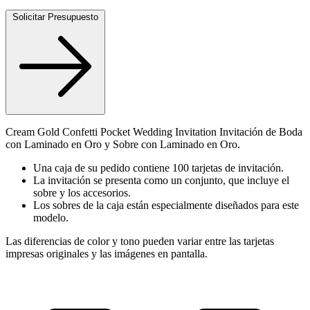
Solicitar Presupuesto
Cream Gold Confetti Pocket Wedding Invitation Invitación de Boda
con Laminado en Oro y Sobre con Laminado en Oro.
Una caja de su pedido contiene 100 tarjetas de invitación.
La invitación se presenta como un conjunto, que incluye el
sobre y los accesorios.
Los sobres de la caja están especialmente diseñados para este
modelo.
Las diferencias de color y tono pueden variar entre las tarjetas
impresas originales y las imágenes en pantalla.