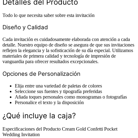
Detalles del Producto
Todo lo que necesita saber sobre esta invitación
Diseño y Calidad
Cada invitación es cuidadosamente elaborada con atención a cada
detalle. Nuestro equipo de diseño se asegura de que sus invitaciones
reflejen la elegancia y la sofisticación de su día especial. Utilizamos
materiales de primera calidad y tecnología de impresión de
vanguardia para ofrecer resultados excepcionales.
Opciones de Personalización
Elija entre una variedad de paletas de colores
Seleccione sus fuentes y tipografía preferidas
Añada toques personales como monogramas o fotografías
Personalice el texto y la disposición
¿Qué incluye la caja?
Especificaciones del Producto Cream Gold Confetti Pocket
Wedding Invitation