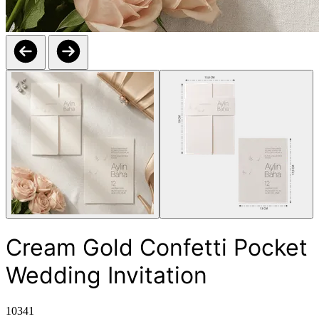
Cream Gold Confetti Pocket
Wedding Invitation
10341