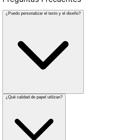
¿Puedo personalizar el texto y el diseño?
¿Qué calidad de papel utilizan?