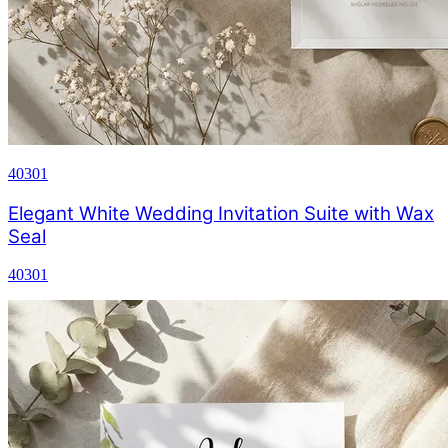
40301
Elegant White Wedding Invitation Suite with Wax
Seal
40301