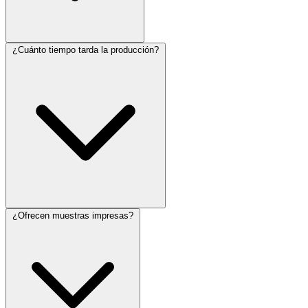
¿Cuánto tiempo tarda la producción?
¿Ofrecen muestras impresas?