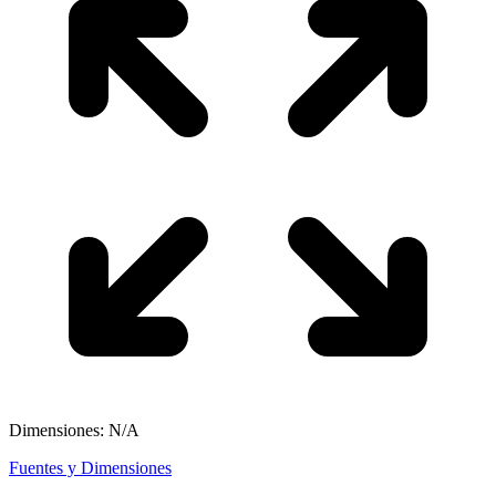
Dimensiones: N/A
Fuentes y Dimensiones