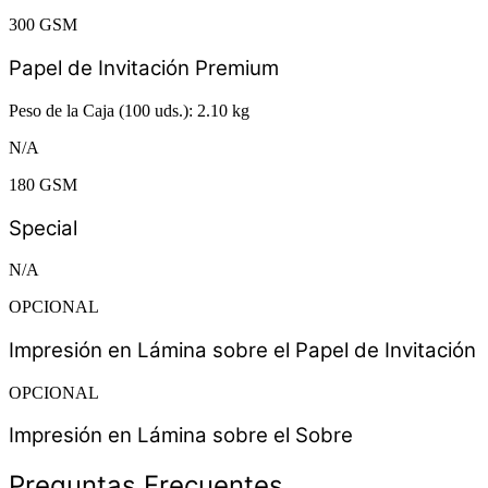
300 GSM
Papel de Invitación Premium
Peso de la Caja (100 uds.): 2.10 kg
N/A
180 GSM
Special
N/A
OPCIONAL
Impresión en Lámina sobre el Papel de Invitación
OPCIONAL
Impresión en Lámina sobre el Sobre
Preguntas Frecuentes