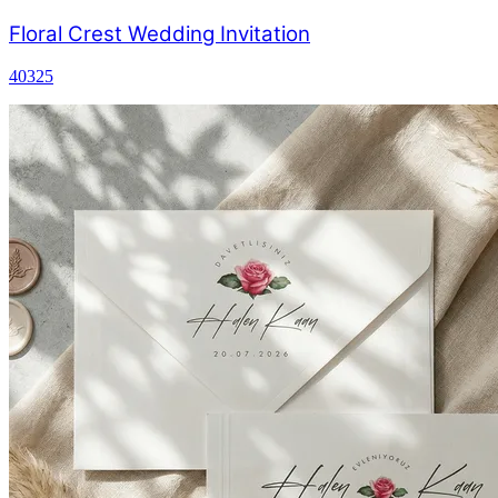
Floral Crest Wedding Invitation
40325