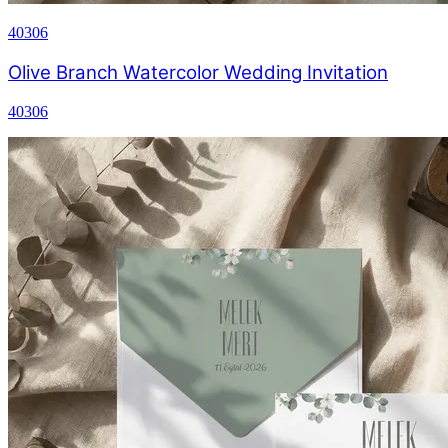
40306
Olive Branch Watercolor Wedding Invitation
40306