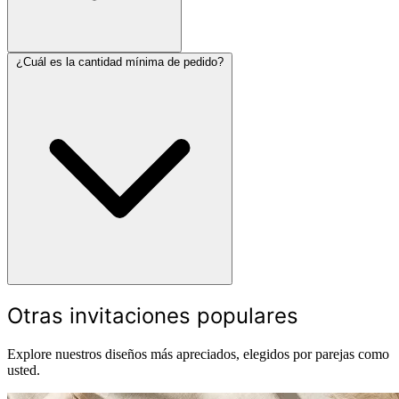
¿Cuál es la cantidad mínima de pedido?
Otras invitaciones populares
Explore nuestros diseños más apreciados, elegidos por parejas como
usted.