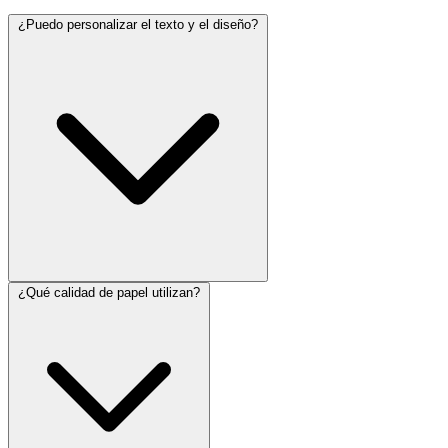
¿Puedo personalizar el texto y el diseño?
¿Qué calidad de papel utilizan?