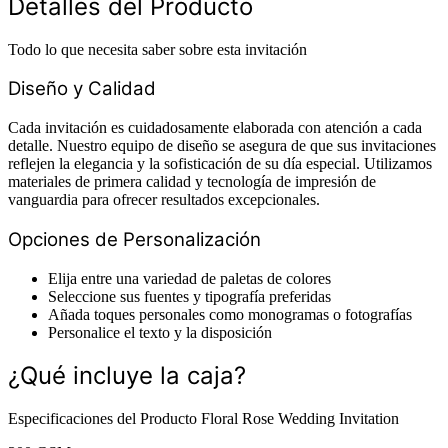
Detalles del Producto
Todo lo que necesita saber sobre esta invitación
Diseño y Calidad
Cada invitación es cuidadosamente elaborada con atención a cada
detalle. Nuestro equipo de diseño se asegura de que sus invitaciones
reflejen la elegancia y la sofisticación de su día especial. Utilizamos
materiales de primera calidad y tecnología de impresión de
vanguardia para ofrecer resultados excepcionales.
Opciones de Personalización
Elija entre una variedad de paletas de colores
Seleccione sus fuentes y tipografía preferidas
Añada toques personales como monogramas o fotografías
Personalice el texto y la disposición
¿Qué incluye la caja?
Especificaciones del Producto Floral Rose Wedding Invitation