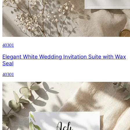
40301
Elegant White Wedding Invitation Suite with Wax
Seal
40301