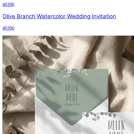
40306
Olive Branch Watercolor Wedding Invitation
40306