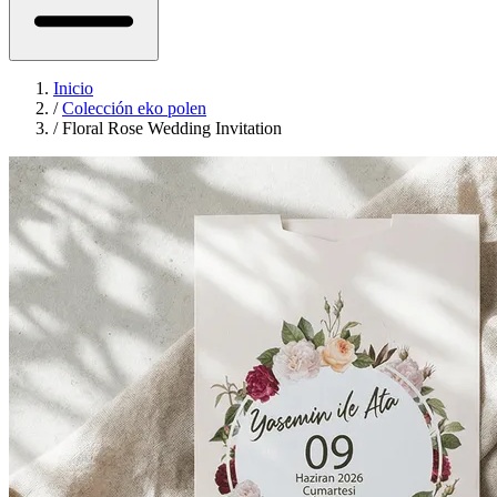
Inicio
/
Colección eko polen
/
Floral Rose Wedding Invitation