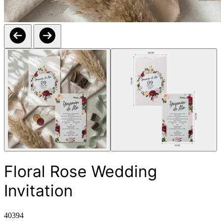
Floral Rose Wedding
Invitation
40394