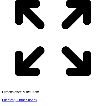
Dimensiones: 9.8x10 cm
Fuentes y Dimensiones