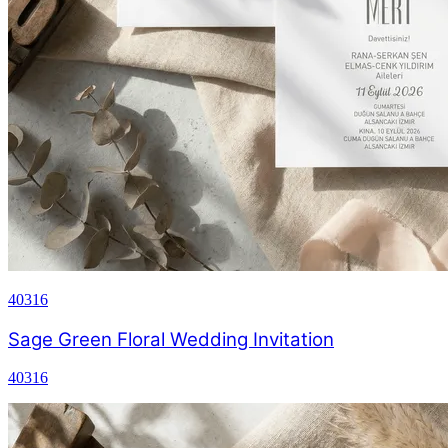
40316
Sage Green Floral Wedding Invitation
40316