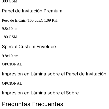
300 GSM
Papel de Invitación Premium
Peso de la Caja (100 uds.): 1.09 Kg.
9.8x10 cm
180 GSM
Special Custom Envelope
9.8x10 cm
OPCIONAL
Impresión en Lámina sobre el Papel de Invitación
OPCIONAL
Impresión en Lámina sobre el Sobre
Preguntas Frecuentes