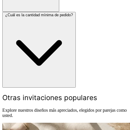
¿Cuál es la cantidad mínima de pedido?
Otras invitaciones populares
Explore nuestros diseños más apreciados, elegidos por parejas como
usted.