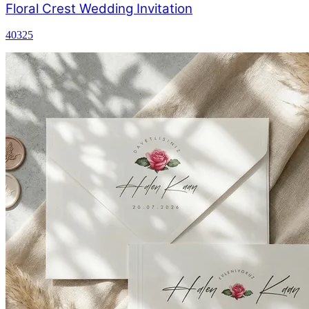
Floral Crest Wedding Invitation
40325