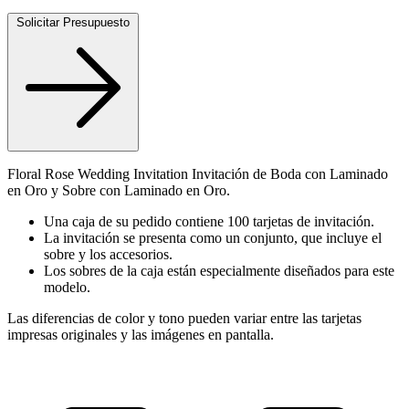
Solicitar Presupuesto
Floral Rose Wedding Invitation Invitación de Boda con Laminado
en Oro y Sobre con Laminado en Oro.
Una caja de su pedido contiene 100 tarjetas de invitación.
La invitación se presenta como un conjunto, que incluye el
sobre y los accesorios.
Los sobres de la caja están especialmente diseñados para este
modelo.
Las diferencias de color y tono pueden variar entre las tarjetas
impresas originales y las imágenes en pantalla.