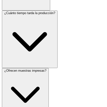
¿Cuánto tiempo tarda la producción?
¿Ofrecen muestras impresas?