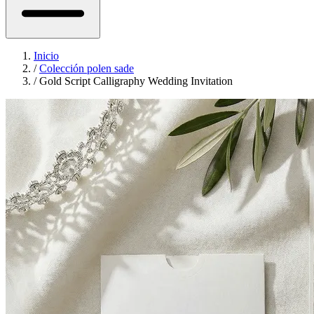
Inicio
/
Colección polen sade
/
Gold Script Calligraphy Wedding Invitation