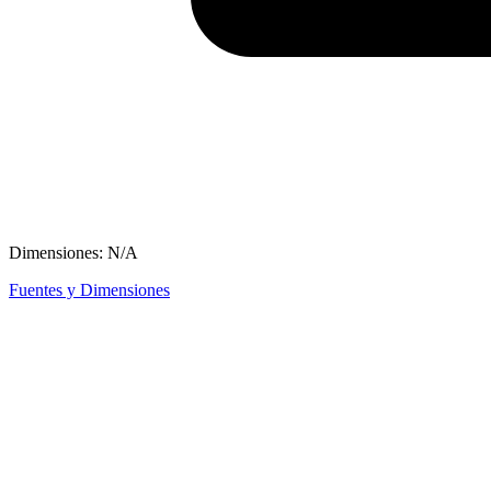
Dimensiones: N/A
Fuentes y Dimensiones