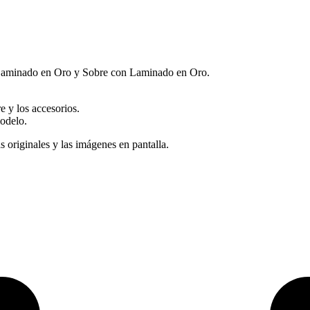
 Laminado en Oro y Sobre con Laminado en Oro.
e y los accesorios.
modelo.
s originales y las imágenes en pantalla.