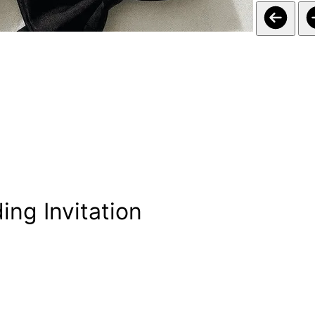
ing Invitation