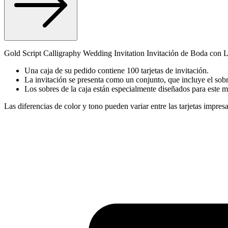
Gold Script Calligraphy Wedding Invitation Invitación de Boda con
Una caja de su pedido contiene 100 tarjetas de invitación.
La invitación se presenta como un conjunto, que incluye el sobr
Los sobres de la caja están especialmente diseñados para este 
Las diferencias de color y tono pueden variar entre las tarjetas impresa