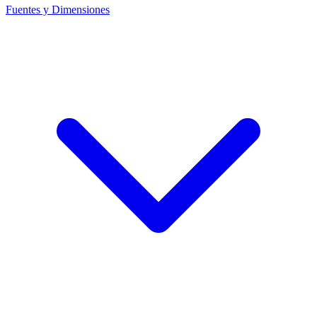
Fuentes y Dimensiones