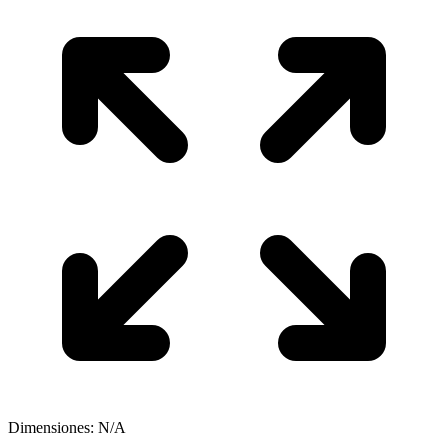
Dimensiones: N/A