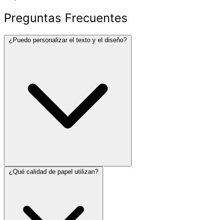
Preguntas Frecuentes
¿Puedo personalizar el texto y el diseño?
¿Qué calidad de papel utilizan?