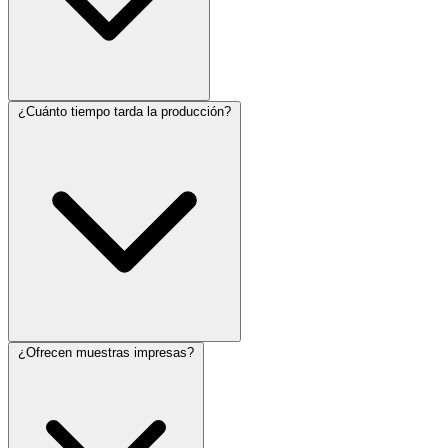
¿Cuánto tiempo tarda la producción?
¿Ofrecen muestras impresas?