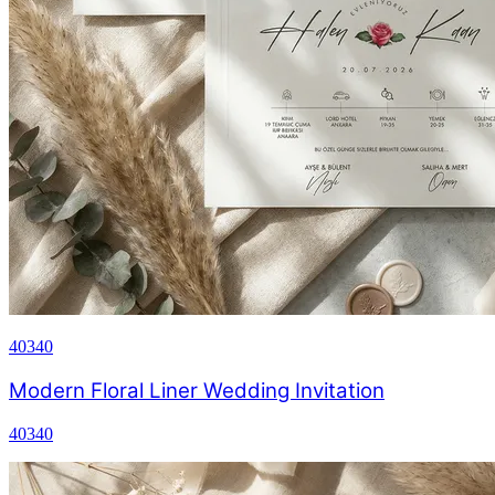
40340
Modern Floral Liner Wedding Invitation
40340