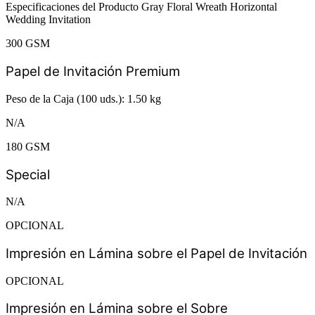
Especificaciones del Producto Gray Floral Wreath Horizontal
Wedding Invitation
300 GSM
Papel de Invitación Premium
Peso de la Caja (100 uds.): 1.50 kg
N/A
180 GSM
Special
N/A
OPCIONAL
Impresión en Lámina sobre el Papel de Invitación
OPCIONAL
Impresión en Lámina sobre el Sobre