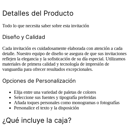
Detalles del Producto
Todo lo que necesita saber sobre esta invitación
Diseño y Calidad
Cada invitación es cuidadosamente elaborada con atención a cada
detalle. Nuestro equipo de diseño se asegura de que sus invitaciones
reflejen la elegancia y la sofisticación de su día especial. Utilizamos
materiales de primera calidad y tecnología de impresión de
vanguardia para ofrecer resultados excepcionales.
Opciones de Personalización
Elija entre una variedad de paletas de colores
Seleccione sus fuentes y tipografía preferidas
Añada toques personales como monogramas o fotografías
Personalice el texto y la disposición
¿Qué incluye la caja?