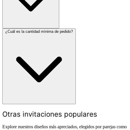
¿Cuál es la cantidad mínima de pedido?
Otras invitaciones populares
Explore nuestros diseños más apreciados, elegidos por parejas como