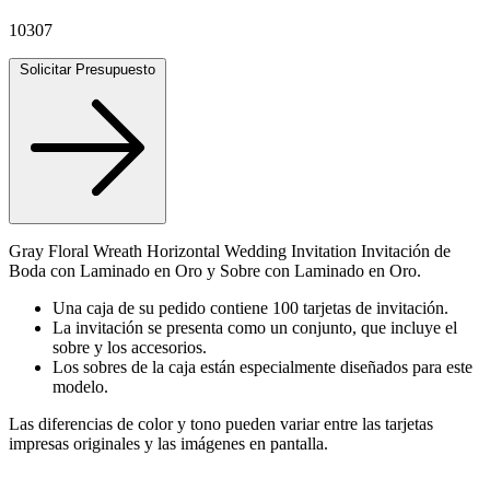
10307
Solicitar Presupuesto
Gray Floral Wreath Horizontal Wedding Invitation Invitación de
Boda con Laminado en Oro y Sobre con Laminado en Oro.
Una caja de su pedido contiene 100 tarjetas de invitación.
La invitación se presenta como un conjunto, que incluye el
sobre y los accesorios.
Los sobres de la caja están especialmente diseñados para este
modelo.
Las diferencias de color y tono pueden variar entre las tarjetas
impresas originales y las imágenes en pantalla.