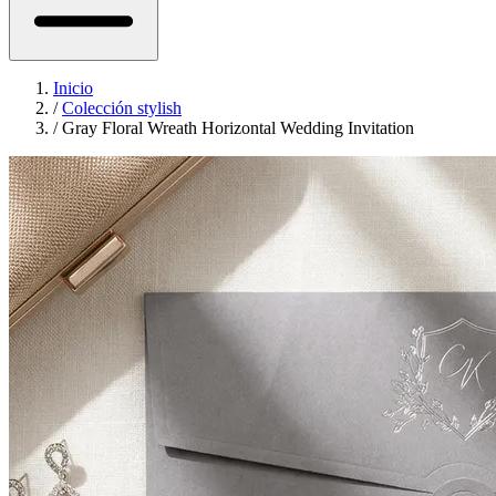
Inicio
/
Colección stylish
/
Gray Floral Wreath Horizontal Wedding Invitation