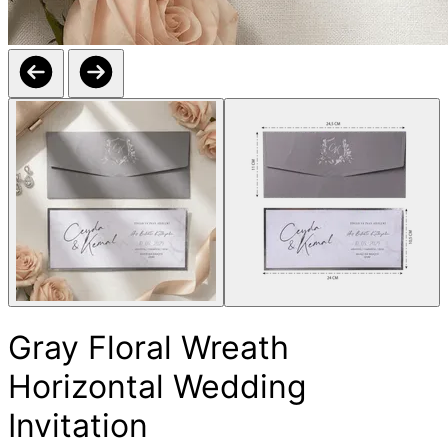
Gray Floral Wreath
Horizontal Wedding
Invitation