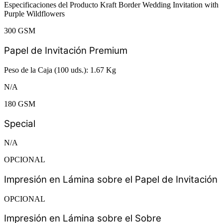
Especificaciones del Producto Kraft Border Wedding Invitation with
Purple Wildflowers
300 GSM
Papel de Invitación Premium
Peso de la Caja (100 uds.): 1.67 Kg
N/A
180 GSM
Special
N/A
OPCIONAL
Impresión en Lámina sobre el Papel de Invitación
OPCIONAL
Impresión en Lámina sobre el Sobre