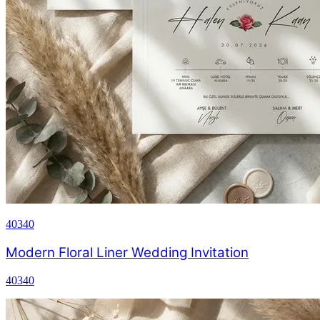
40340
Modern Floral Liner Wedding Invitation
40340