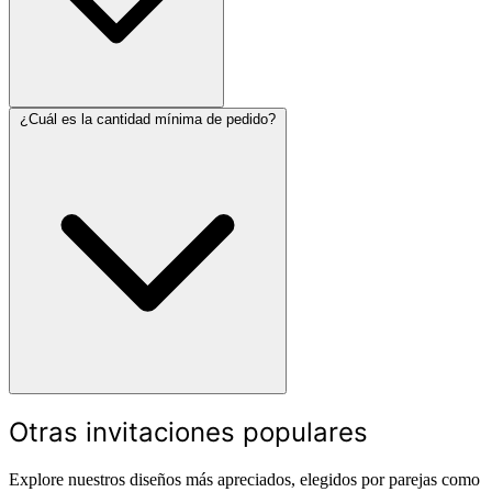
¿Cuál es la cantidad mínima de pedido?
Otras invitaciones populares
Explore nuestros diseños más apreciados, elegidos por parejas como