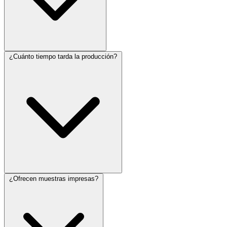
¿Cuánto tiempo tarda la producción?
¿Ofrecen muestras impresas?