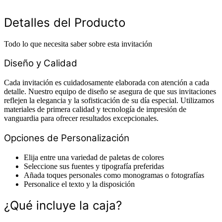
Detalles del Producto
Todo lo que necesita saber sobre esta invitación
Diseño y Calidad
Cada invitación es cuidadosamente elaborada con atención a cada
detalle. Nuestro equipo de diseño se asegura de que sus invitaciones
reflejen la elegancia y la sofisticación de su día especial. Utilizamos
materiales de primera calidad y tecnología de impresión de
vanguardia para ofrecer resultados excepcionales.
Opciones de Personalización
Elija entre una variedad de paletas de colores
Seleccione sus fuentes y tipografía preferidas
Añada toques personales como monogramas o fotografías
Personalice el texto y la disposición
¿Qué incluye la caja?