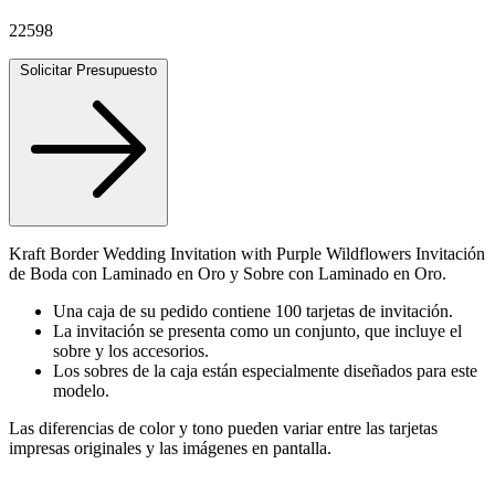
22598
Solicitar Presupuesto
Kraft Border Wedding Invitation with Purple Wildflowers Invitación
de Boda con Laminado en Oro y Sobre con Laminado en Oro.
Una caja de su pedido contiene 100 tarjetas de invitación.
La invitación se presenta como un conjunto, que incluye el
sobre y los accesorios.
Los sobres de la caja están especialmente diseñados para este
modelo.
Las diferencias de color y tono pueden variar entre las tarjetas
impresas originales y las imágenes en pantalla.