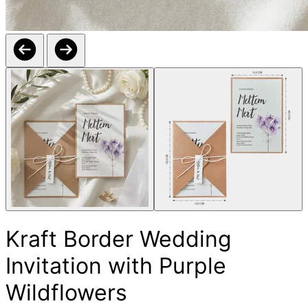
Kraft Border Wedding
Invitation with Purple
Wildflowers