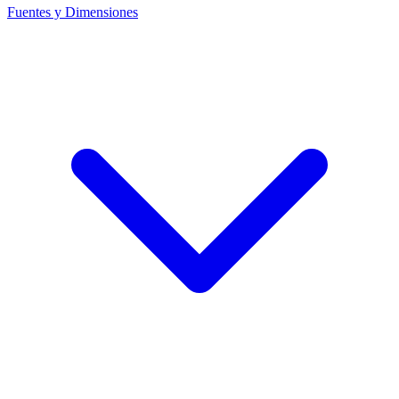
Fuentes y Dimensiones