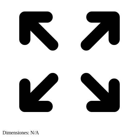
Dimensiones: N/A