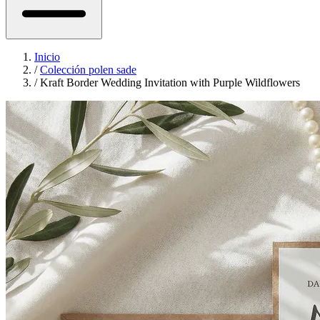
Inicio
/
Colección polen sade
/
Kraft Border Wedding Invitation with Purple Wildflowers