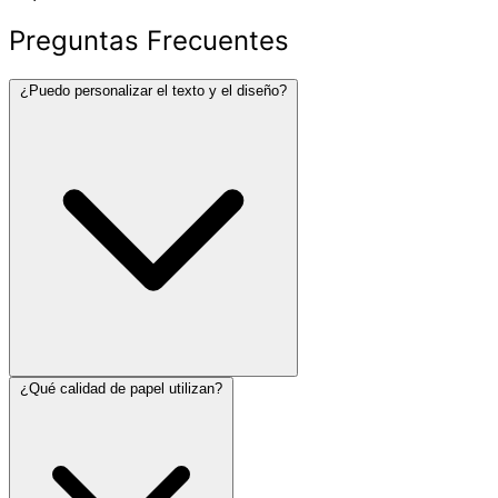
Preguntas Frecuentes
¿Puedo personalizar el texto y el diseño?
¿Qué calidad de papel utilizan?