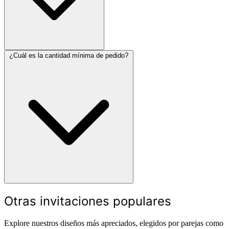
¿Cuál es la cantidad mínima de pedido?
Otras invitaciones populares
Explore nuestros diseños más apreciados, elegidos por parejas como