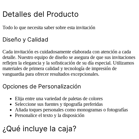
Detalles del Producto
Todo lo que necesita saber sobre esta invitación
Diseño y Calidad
Cada invitación es cuidadosamente elaborada con atención a cada
detalle. Nuestro equipo de diseño se asegura de que sus invitaciones
reflejen la elegancia y la sofisticación de su día especial. Utilizamos
materiales de primera calidad y tecnología de impresión de
vanguardia para ofrecer resultados excepcionales.
Opciones de Personalización
Elija entre una variedad de paletas de colores
Seleccione sus fuentes y tipografía preferidas
Añada toques personales como monogramas o fotografías
Personalice el texto y la disposición
¿Qué incluye la caja?