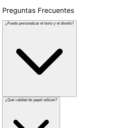
Preguntas Frecuentes
¿Puedo personalizar el texto y el diseño?
¿Qué calidad de papel utilizan?