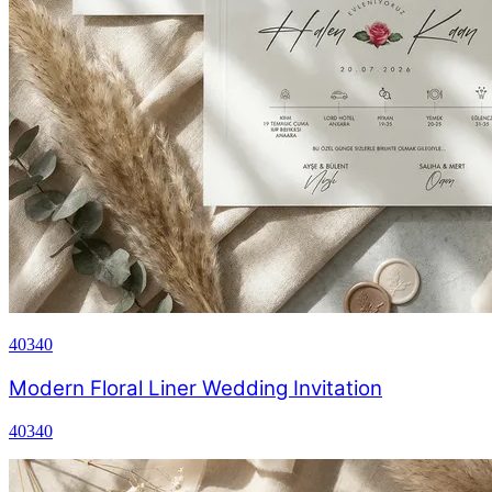
40340
Modern Floral Liner Wedding Invitation
40340