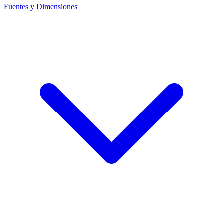
Fuentes y Dimensiones