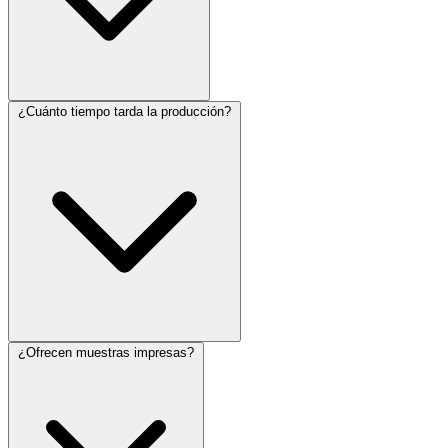
¿Cuánto tiempo tarda la producción?
¿Ofrecen muestras impresas?