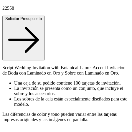
22558
Solicitar Presupuesto
Script Wedding Invitation with Botanical Laurel Accent Invitación
de Boda con Laminado en Oro y Sobre con Laminado en Oro.
Una caja de su pedido contiene 100 tarjetas de invitación.
La invitación se presenta como un conjunto, que incluye el
sobre y los accesorios.
Los sobres de la caja están especialmente diseñados para este
modelo.
Las diferencias de color y tono pueden variar entre las tarjetas
impresas originales y las imágenes en pantalla.