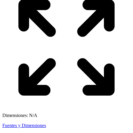
Dimensiones: N/A
Fuentes y Dimensiones