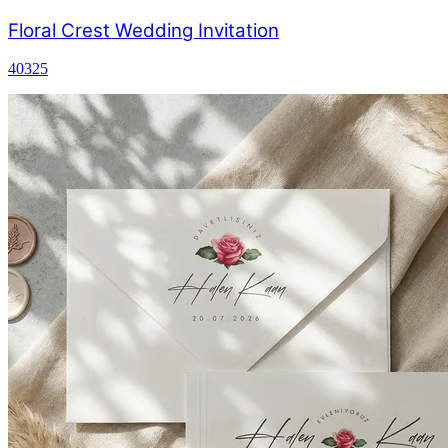
Floral Crest Wedding Invitation
40325