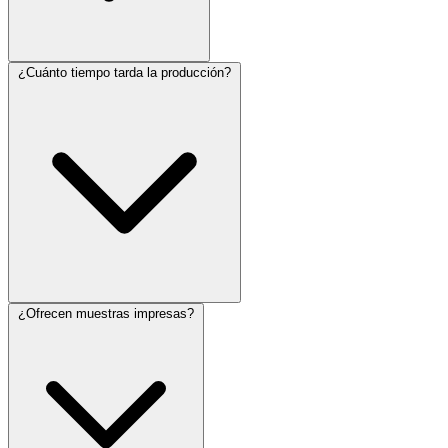
¿Cuánto tiempo tarda la producción?
¿Ofrecen muestras impresas?