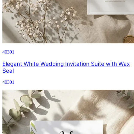
40301
Elegant White Wedding Invitation Suite with Wax
Seal
40301