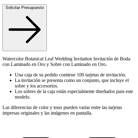
Solicitar Presupuesto
Watercolor Botanical Leaf Wedding Invitation Invitación de Boda
con Laminado en Oro y Sobre con Laminado en Oro.
Una caja de su pedido contiene 100 tarjetas de invitación.
La invitación se presenta como un conjunto, que incluye el
sobre y los accesorios.
Los sobres de la caja están especialmente diseñados para este
modelo.
Las diferencias de color y tono pueden variar entre las tarjetas
impresas originales y las imágenes en pantalla.