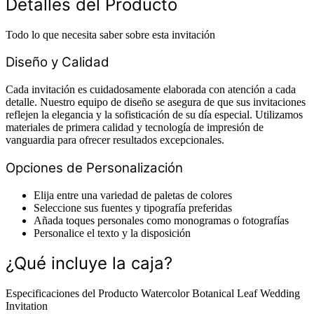
Detalles del Producto
Todo lo que necesita saber sobre esta invitación
Diseño y Calidad
Cada invitación es cuidadosamente elaborada con atención a cada
detalle. Nuestro equipo de diseño se asegura de que sus invitaciones
reflejen la elegancia y la sofisticación de su día especial. Utilizamos
materiales de primera calidad y tecnología de impresión de
vanguardia para ofrecer resultados excepcionales.
Opciones de Personalización
Elija entre una variedad de paletas de colores
Seleccione sus fuentes y tipografía preferidas
Añada toques personales como monogramas o fotografías
Personalice el texto y la disposición
¿Qué incluye la caja?
Especificaciones del Producto Watercolor Botanical Leaf Wedding
Invitation