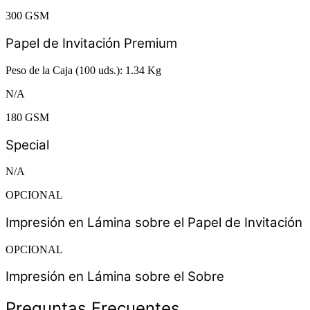
300 GSM
Papel de Invitación Premium
Peso de la Caja (100 uds.): 1.34 Kg
N/A
180 GSM
Special
N/A
OPCIONAL
Impresión en Lámina sobre el Papel de Invitación
OPCIONAL
Impresión en Lámina sobre el Sobre
Preguntas Frecuentes