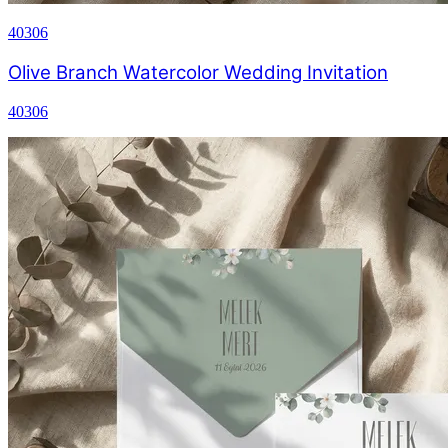
40306
Olive Branch Watercolor Wedding Invitation
40306