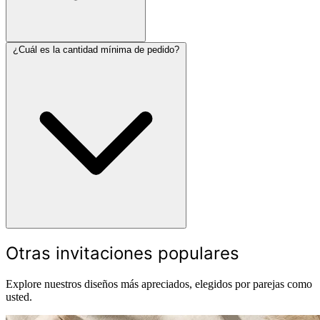
¿Cuál es la cantidad mínima de pedido?
Otras invitaciones populares
Explore nuestros diseños más apreciados, elegidos por parejas como
usted.