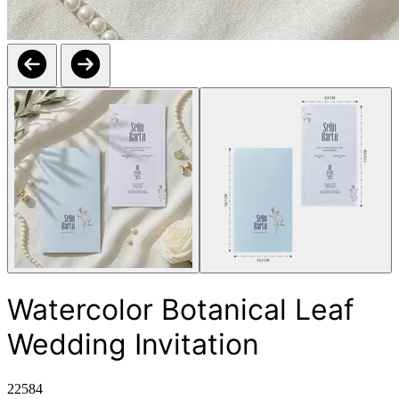
Watercolor Botanical Leaf
Wedding Invitation
22584