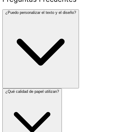
¿Puedo personalizar el texto y el diseño?
¿Qué calidad de papel utilizan?