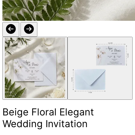
Beige Floral Elegant
Wedding Invitation