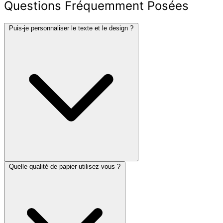
Questions Fréquemment Posées
Puis-je personnaliser le texte et le design ?
Quelle qualité de papier utilisez-vous ?