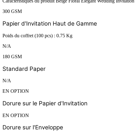
Caractéristiques du produit Beige Floral Elegant Wedding Invitation
300 GSM
Papier d'Invitation Haut de Gamme
Poids du coffret (100 pcs) : 0.75 Kg
N/A
180 GSM
Standard Paper
N/A
EN OPTION
Dorure sur le Papier d'Invitation
EN OPTION
Dorure sur l'Enveloppe