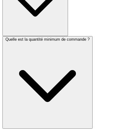
Quelle est la quantité minimum de commande ?