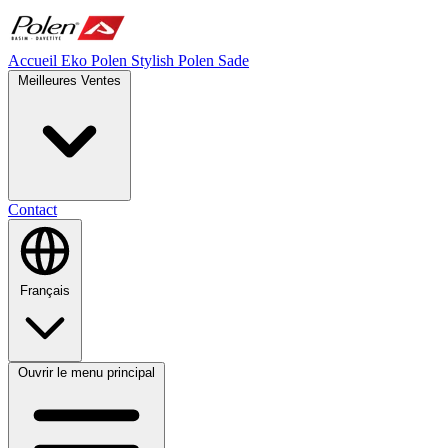
Accueil
Eko Polen
Stylish
Polen Sade
Meilleures Ventes
Contact
Français
Ouvrir le menu principal