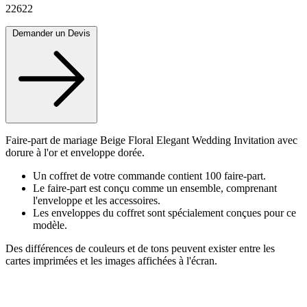
22622
Demander un Devis
Faire-part de mariage Beige Floral Elegant Wedding Invitation avec
dorure à l'or et enveloppe dorée.
Un coffret de votre commande contient 100 faire-part.
Le faire-part est conçu comme un ensemble, comprenant
l'enveloppe et les accessoires.
Les enveloppes du coffret sont spécialement conçues pour ce
modèle.
Des différences de couleurs et de tons peuvent exister entre les
cartes imprimées et les images affichées à l'écran.