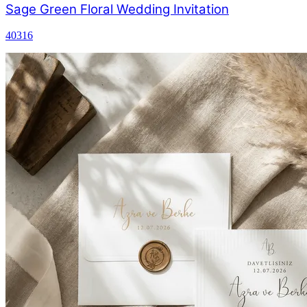
Sage Green Floral Wedding Invitation
40316