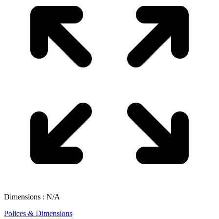
Dimensions : N/A
Polices & Dimensions