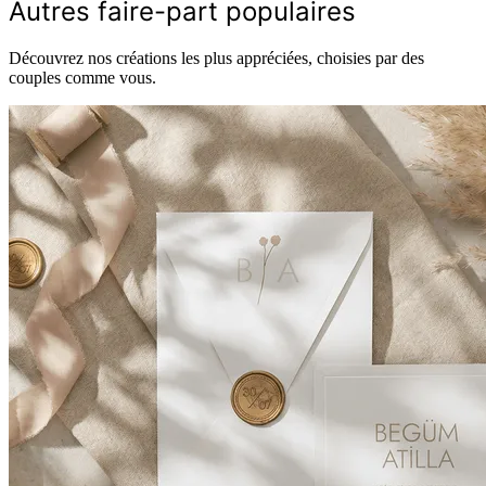
Autres faire-part populaires
Découvrez nos créations les plus appréciées, choisies par des
couples comme vous.