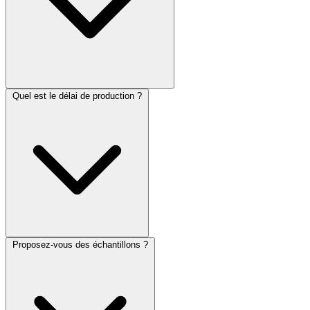
Quel est le délai de production ?
Proposez-vous des échantillons ?