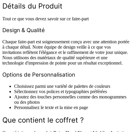
Détails du Produit
Tout ce que vous devez savoir sur ce faire-part
Design & Qualité
Chaque faire-part est soigneusement conçu avec une attention portée
à chaque détail. Notre équipe de design veille à ce que vos
invitations reflètent l'élégance et le raffinement de votre jour unique.
Nous utilisons des matériaux de qualité supérieure et une
technologie d'impression de pointe pour un résultat exceptionnel.
Options de Personnalisation
Choisissez parmi une variété de palettes de couleurs
Sélectionnez vos polices et typographies préférées
Ajoutez des touches personnelles comme des monogrammes
ou des photos
Personnalisez le texte et la mise en page
Que contient le coffret ?