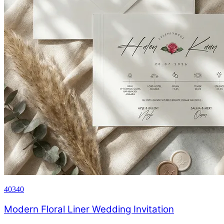
40340
Modern Floral Liner Wedding Invitation