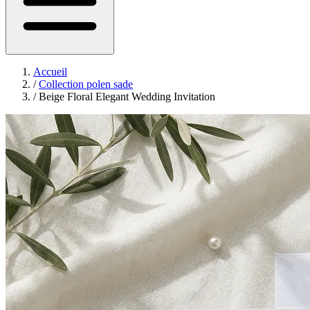
Accueil
/
Collection polen sade
/
Beige Floral Elegant Wedding Invitation