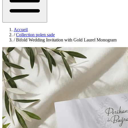
Accueil
/
Collection polen sade
/
Bifold Wedding Invitation with Gold Laurel Monogram