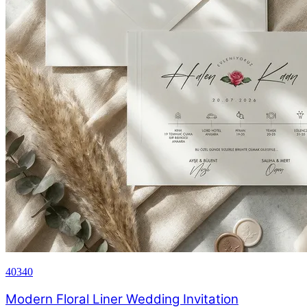
40340
Modern Floral Liner Wedding Invitation