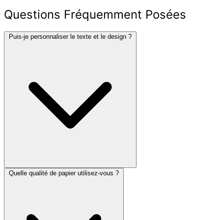
Questions Fréquemment Posées
Puis-je personnaliser le texte et le design ?
Quelle qualité de papier utilisez-vous ?