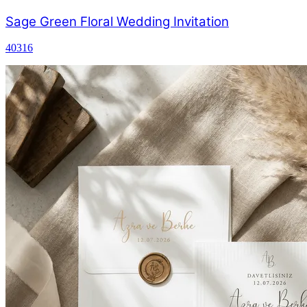
Sage Green Floral Wedding Invitation
40316