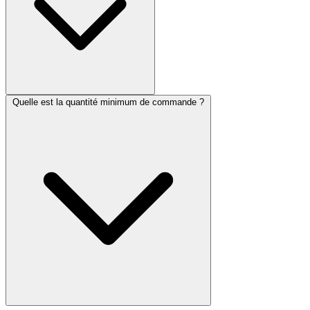
Quelle est la quantité minimum de commande ?