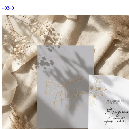
40340