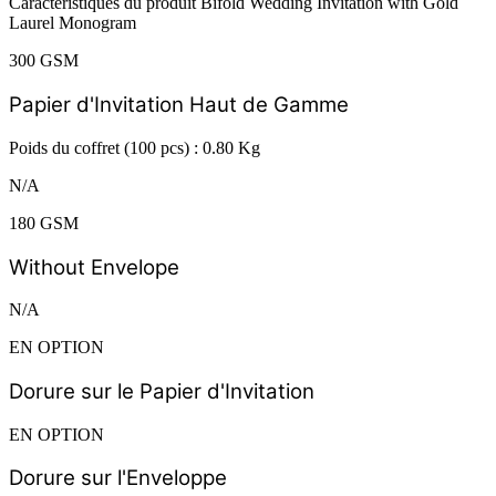
Caractéristiques du produit Bifold Wedding Invitation with Gold
Laurel Monogram
300 GSM
Papier d'Invitation Haut de Gamme
Poids du coffret (100 pcs) : 0.80 Kg
N/A
180 GSM
Without Envelope
N/A
EN OPTION
Dorure sur le Papier d'Invitation
EN OPTION
Dorure sur l'Enveloppe