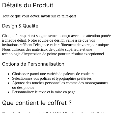
Détails du Produit
Tout ce que vous devez savoir sur ce faire-part
Design & Qualité
Chaque faire-part est soigneusement conçu avec une attention portée
à chaque détail. Notre équipe de design veille à ce que vos
invitations reflètent l'élégance et le raffinement de votre jour unique.
Nous utilisons des matériaux de qualité supérieure et une
technologie d'impression de pointe pour un résultat exceptionnel.
Options de Personnalisation
Choisissez parmi une variété de palettes de couleurs
Sélectionnez vos polices et typographies préférées
Ajoutez des touches personnelles comme des monogrammes
ou des photos
Personnalisez le texte et la mise en page
Que contient le coffret ?