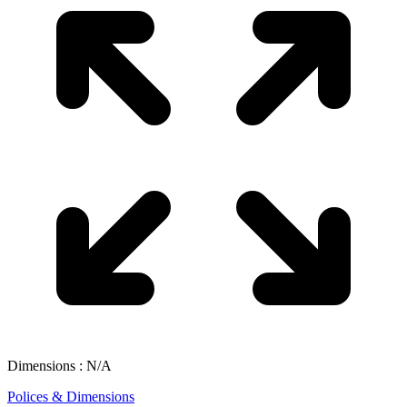
Dimensions : N/A
Polices & Dimensions