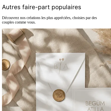
Autres faire-part populaires
Découvrez nos créations les plus appréciées, choisies par des
couples comme vous.