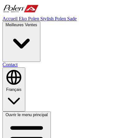
Accueil
Eko Polen
Stylish
Polen Sade
Meilleures Ventes
Contact
Français
Ouvrir le menu principal