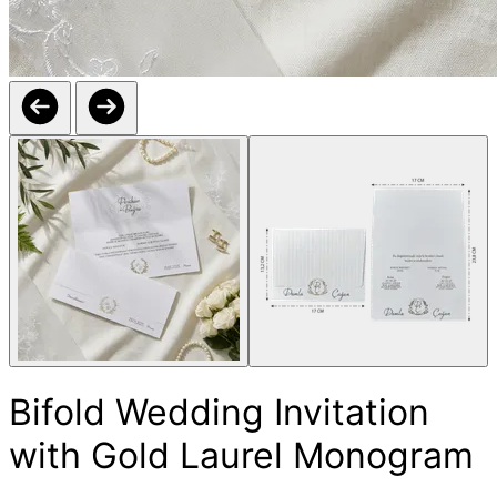
Bifold Wedding Invitation
with Gold Laurel Monogram