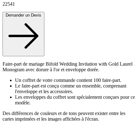
22541
Demander un Devis
Faire-part de mariage Bifold Wedding Invitation with Gold Laurel
Monogram avec dorure à l'or et enveloppe dorée.
Un coffret de votre commande contient 100 faire-part.
Le faire-part est conçu comme un ensemble, comprenant
l'enveloppe et les accessoires.
Les enveloppes du coffret sont spécialement conçues pour ce
modèle.
Des différences de couleurs et de tons peuvent exister entre les
cartes imprimées et les images affichées à l'écran.