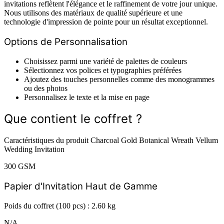
invitations reflètent l'élégance et le raffinement de votre jour unique.
Nous utilisons des matériaux de qualité supérieure et une
technologie d'impression de pointe pour un résultat exceptionnel.
Options de Personnalisation
Choisissez parmi une variété de palettes de couleurs
Sélectionnez vos polices et typographies préférées
Ajoutez des touches personnelles comme des monogrammes
ou des photos
Personnalisez le texte et la mise en page
Que contient le coffret ?
Caractéristiques du produit Charcoal Gold Botanical Wreath Vellum
Wedding Invitation
300 GSM
Papier d'Invitation Haut de Gamme
Poids du coffret (100 pcs) : 2.60 kg
N/A