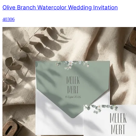
Olive Branch Watercolor Wedding Invitation
40306