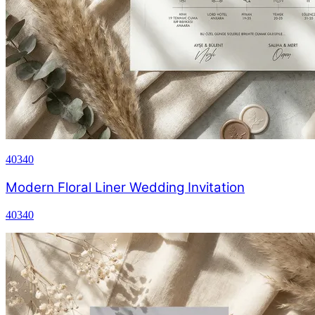
40340
Modern Floral Liner Wedding Invitation
40340