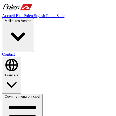
Accueil
Eko Polen
Stylish
Polen Sade
Meilleures Ventes
Contact
Français
Ouvrir le menu principal