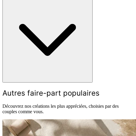
Autres faire-part populaires
Découvrez nos créations les plus appréciées, choisies par des
couples comme vous.