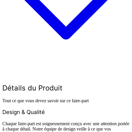
Détails du Produit
Tout ce que vous devez savoir sur ce faire-part
Design & Qualité
Chaque faire-part est soigneusement conçu avec une attention portée
à chaque détail. Notre équipe de design veille à ce que vos