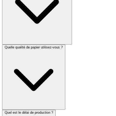
Quelle qualité de papier utilisez-vous ?
Quel est le délai de production ?