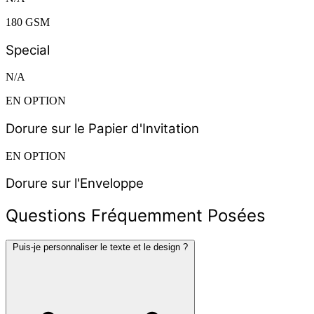
180 GSM
Special
N/A
EN OPTION
Dorure sur le Papier d'Invitation
EN OPTION
Dorure sur l'Enveloppe
Questions Fréquemment Posées
Puis-je personnaliser le texte et le design ?