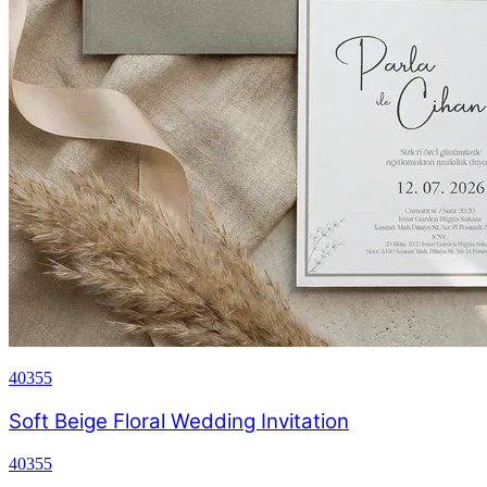
40355
Soft Beige Floral Wedding Invitation
40355