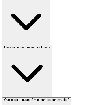
Proposez-vous des échantillons ?
Quelle est la quantité minimum de commande ?