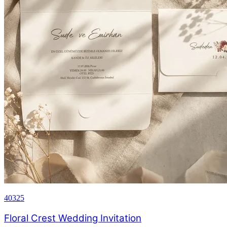
40325
Floral Crest Wedding Invitation