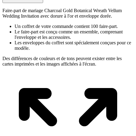
Faire-part de mariage Charcoal Gold Botanical Wreath Vellum
Wedding Invitation avec dorure à l'or et enveloppe dorée.
Un coffret de votre commande contient 100 faire-part.
Le faire-part est conçu comme un ensemble, comprenant
l'enveloppe et les accessoires.
Les enveloppes du coffret sont spécialement conçues pour ce
modèle.
Des différences de couleurs et de tons peuvent exister entre les
cartes imprimées et les images affichées à l'écran.