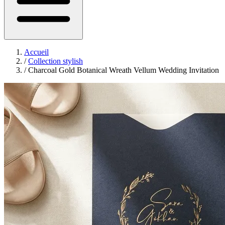
Accueil
/
Collection stylish
/
Charcoal Gold Botanical Wreath Vellum Wedding Invitation