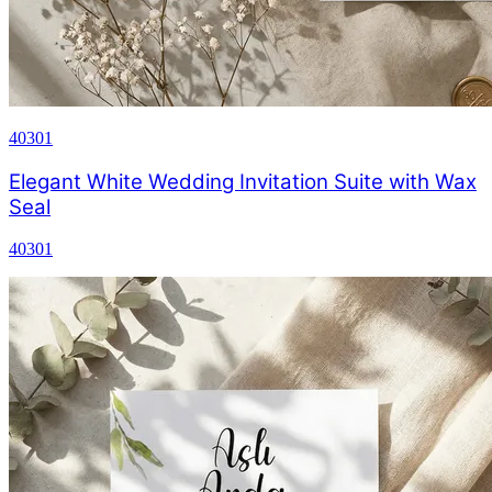
40301
Elegant White Wedding Invitation Suite with Wax
Seal
40301