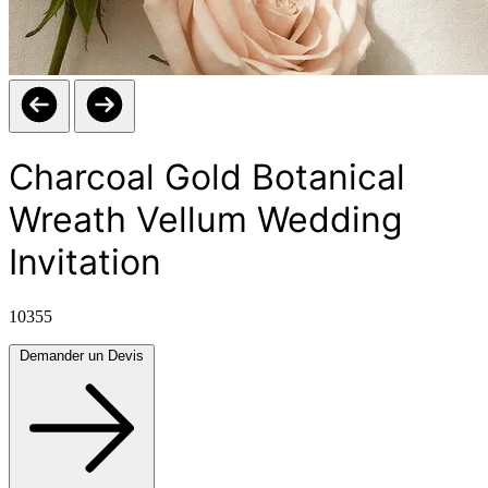
Charcoal Gold Botanical
Wreath Vellum Wedding
Invitation
10355
Demander un Devis