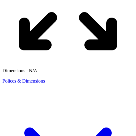
Dimensions : N/A
Polices & Dimensions