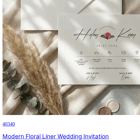
40340
Modern Floral Liner Wedding Invitation