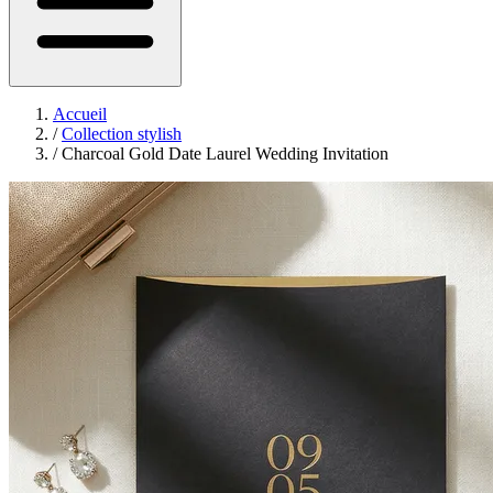
Accueil
/
Collection stylish
/
Charcoal Gold Date Laurel Wedding Invitation