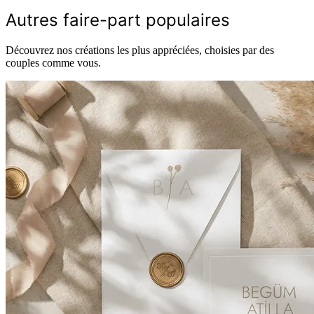
Autres faire-part populaires
Découvrez nos créations les plus appréciées, choisies par des
couples comme vous.