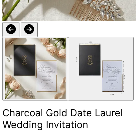
Charcoal Gold Date Laurel
Wedding Invitation