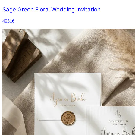
Sage Green Floral Wedding Invitation
40316