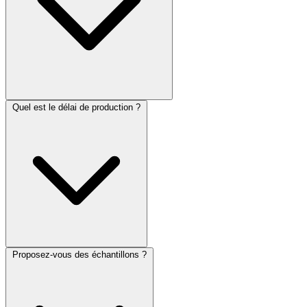
Quel est le délai de production ?
Proposez-vous des échantillons ?