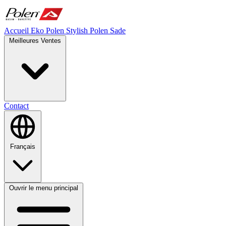
Accueil
Eko Polen
Stylish
Polen Sade
Meilleures Ventes
Contact
Français
Ouvrir le menu principal