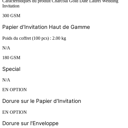
Caractéristiques du produit Charcoal Gold Date Laurel Wedding
Invitation
300 GSM
Papier d'Invitation Haut de Gamme
Poids du coffret (100 pcs) : 2.00 kg
N/A
180 GSM
Special
N/A
EN OPTION
Dorure sur le Papier d'Invitation
EN OPTION
Dorure sur l'Enveloppe