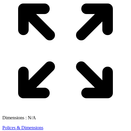
Dimensions : N/A
Polices & Dimensions