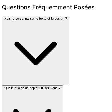
Questions Fréquemment Posées
Puis-je personnaliser le texte et le design ?
Quelle qualité de papier utilisez-vous ?