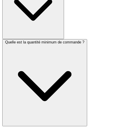
Quelle est la quantité minimum de commande ?