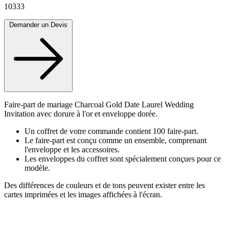
10333
Demander un Devis
Faire-part de mariage Charcoal Gold Date Laurel Wedding
Invitation avec dorure à l'or et enveloppe dorée.
Un coffret de votre commande contient 100 faire-part.
Le faire-part est conçu comme un ensemble, comprenant
l'enveloppe et les accessoires.
Les enveloppes du coffret sont spécialement conçues pour ce
modèle.
Des différences de couleurs et de tons peuvent exister entre les
cartes imprimées et les images affichées à l'écran.