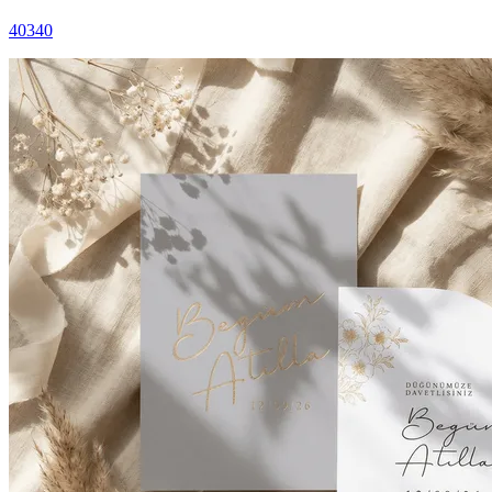
40340