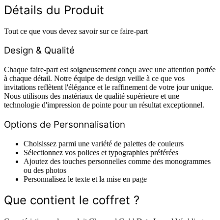
Détails du Produit
Tout ce que vous devez savoir sur ce faire-part
Design & Qualité
Chaque faire-part est soigneusement conçu avec une attention portée
à chaque détail. Notre équipe de design veille à ce que vos
invitations reflètent l'élégance et le raffinement de votre jour unique.
Nous utilisons des matériaux de qualité supérieure et une
technologie d'impression de pointe pour un résultat exceptionnel.
Options de Personnalisation
Choisissez parmi une variété de palettes de couleurs
Sélectionnez vos polices et typographies préférées
Ajoutez des touches personnelles comme des monogrammes
ou des photos
Personnalisez le texte et la mise en page
Que contient le coffret ?