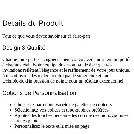
Détails du Produit
Tout ce que vous devez savoir sur ce faire-part
Design & Qualité
Chaque faire-part est soigneusement conçu avec une attention portée
à chaque détail. Notre équipe de design veille à ce que vos
invitations reflètent l'élégance et le raffinement de votre jour unique.
Nous utilisons des matériaux de qualité supérieure et une
technologie d'impression de pointe pour un résultat exceptionnel.
Options de Personnalisation
Choisissez parmi une variété de palettes de couleurs
Sélectionnez vos polices et typographies préférées
Ajoutez des touches personnelles comme des monogrammes
ou des photos
Personnalisez le texte et la mise en page