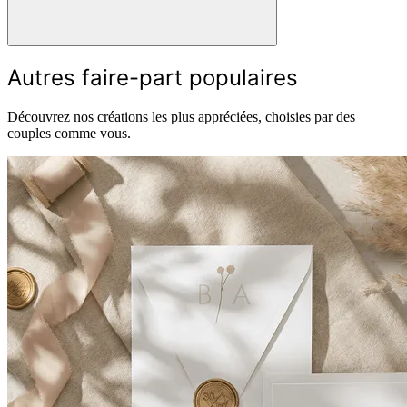
Autres faire-part populaires
Découvrez nos créations les plus appréciées, choisies par des
couples comme vous.