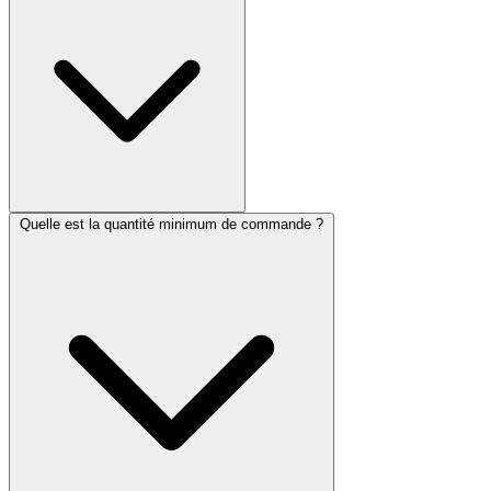
Quelle est la quantité minimum de commande ?