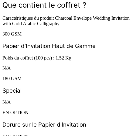
Que contient le coffret ?
Caractéristiques du produit Charcoal Envelope Wedding Invitation
with Gold Arabic Calligraphy
300 GSM
Papier d'Invitation Haut de Gamme
Poids du coffret (100 pcs) : 1.52 Kg
N/A
180 GSM
Special
N/A
EN OPTION
Dorure sur le Papier d'Invitation