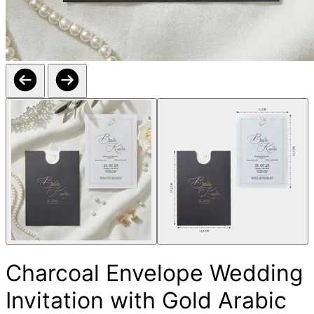
Charcoal Envelope Wedding
Invitation with Gold Arabic