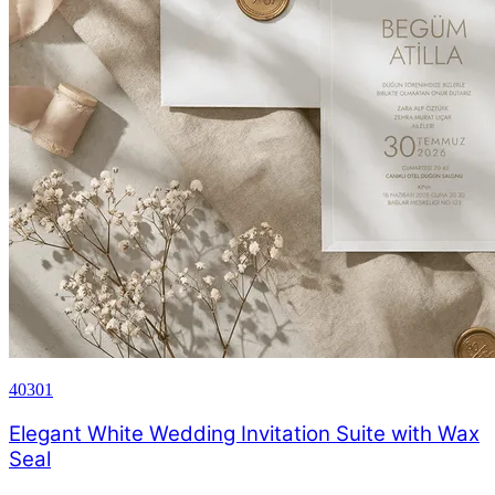
40301
Elegant White Wedding Invitation Suite with Wax
Seal