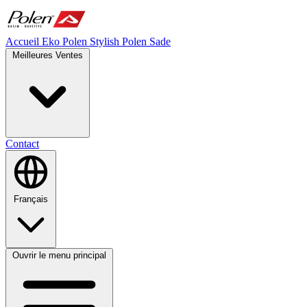
Accueil
Eko Polen
Stylish
Polen Sade
Meilleures Ventes
Contact
Français
Ouvrir le menu principal