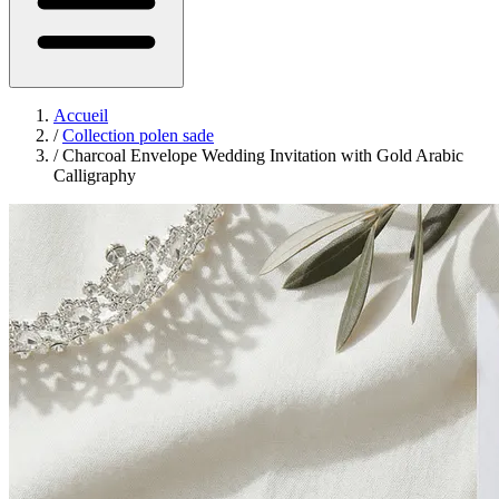
Accueil
/
Collection polen sade
/
Charcoal Envelope Wedding Invitation with Gold Arabic
Calligraphy