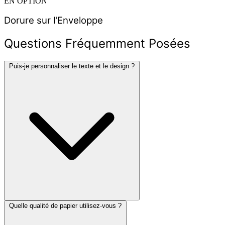
EN OPTION
Dorure sur l'Enveloppe
Questions Fréquemment Posées
Puis-je personnaliser le texte et le design ?
Quelle qualité de papier utilisez-vous ?