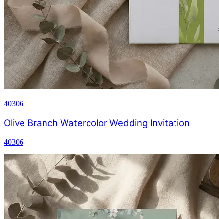
40306
Olive Branch Watercolor Wedding Invitation
40306