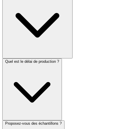
Quel est le délai de production ?
Proposez-vous des échantillons ?