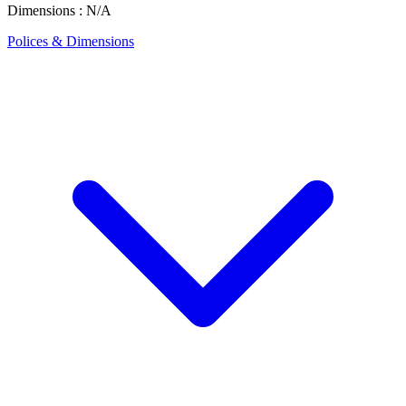
Dimensions : N/A
Polices & Dimensions