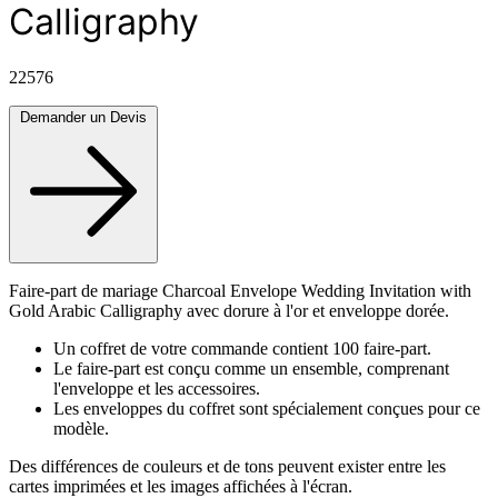
Calligraphy
22576
Demander un Devis
Faire-part de mariage Charcoal Envelope Wedding Invitation with
Gold Arabic Calligraphy avec dorure à l'or et enveloppe dorée.
Un coffret de votre commande contient 100 faire-part.
Le faire-part est conçu comme un ensemble, comprenant
l'enveloppe et les accessoires.
Les enveloppes du coffret sont spécialement conçues pour ce
modèle.
Des différences de couleurs et de tons peuvent exister entre les
cartes imprimées et les images affichées à l'écran.