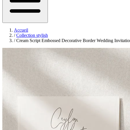
Accueil
/
Collection stylish
/
Cream Script Embossed Decorative Border Wedding Invitatio