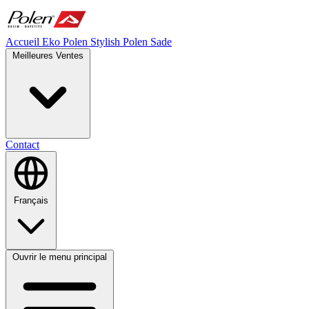
Accueil
Eko Polen
Stylish
Polen Sade
Meilleures Ventes
Contact
Français
Ouvrir le menu principal