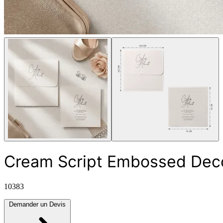
Cream Script Embossed Decor
10383
Demander un Devis