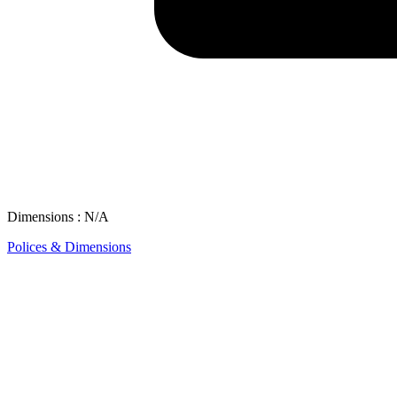
Dimensions : N/A
Polices & Dimensions