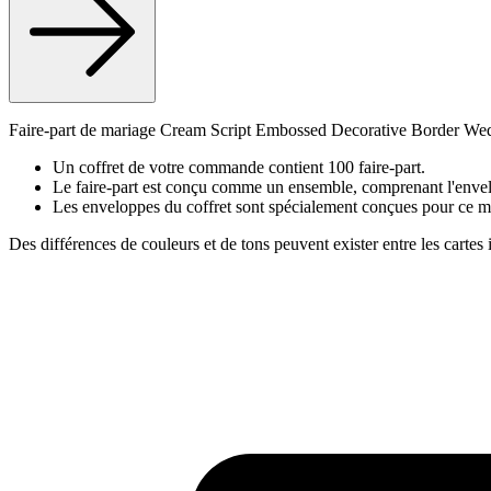
Faire-part de mariage Cream Script Embossed Decorative Border Weddi
Un coffret de votre commande contient 100 faire-part.
Le faire-part est conçu comme un ensemble, comprenant l'envelo
Les enveloppes du coffret sont spécialement conçues pour ce m
Des différences de couleurs et de tons peuvent exister entre les cartes 