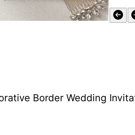
ative Border Wedding Invita