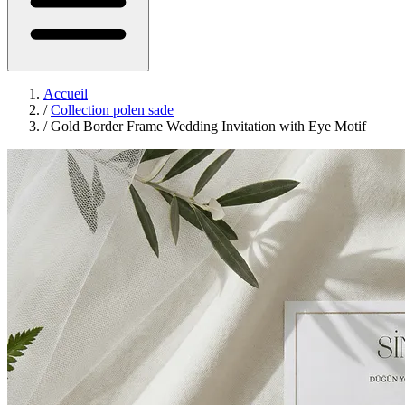
Accueil
/
Collection polen sade
/
Gold Border Frame Wedding Invitation with Eye Motif