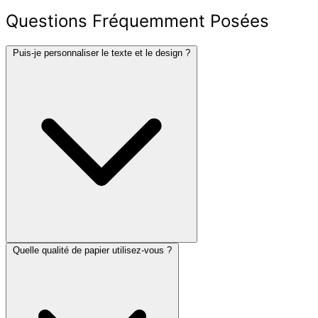
Questions Fréquemment Posées
Puis-je personnaliser le texte et le design ?
Quelle qualité de papier utilisez-vous ?