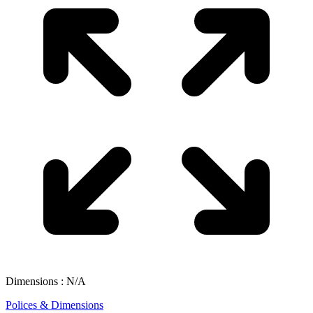
Dimensions : N/A
Polices & Dimensions