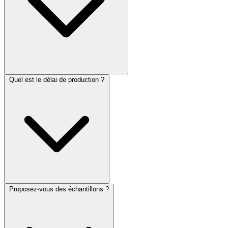
Quel est le délai de production ?
Proposez-vous des échantillons ?