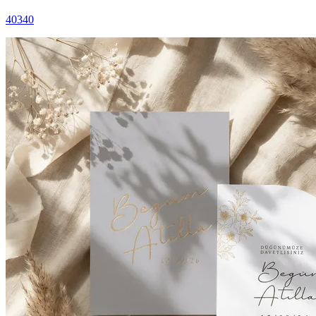
40340