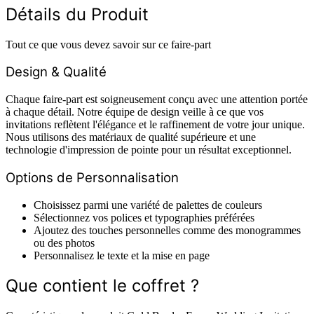
Détails du Produit
Tout ce que vous devez savoir sur ce faire-part
Design & Qualité
Chaque faire-part est soigneusement conçu avec une attention portée
à chaque détail. Notre équipe de design veille à ce que vos
invitations reflètent l'élégance et le raffinement de votre jour unique.
Nous utilisons des matériaux de qualité supérieure et une
technologie d'impression de pointe pour un résultat exceptionnel.
Options de Personnalisation
Choisissez parmi une variété de palettes de couleurs
Sélectionnez vos polices et typographies préférées
Ajoutez des touches personnelles comme des monogrammes
ou des photos
Personnalisez le texte et la mise en page
Que contient le coffret ?