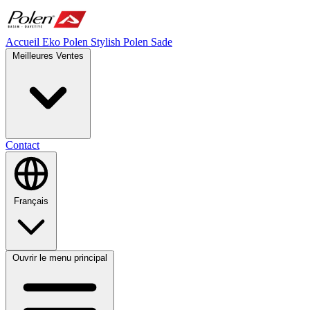
Accueil
Eko Polen
Stylish
Polen Sade
Meilleures Ventes
Contact
Français
Ouvrir le menu principal