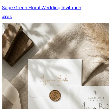
Sage Green Floral Wedding Invitation
40316