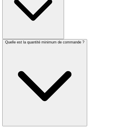
Quelle est la quantité minimum de commande ?