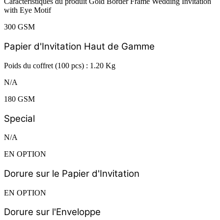
Caractéristiques du produit Gold Border Frame Wedding Invitation
with Eye Motif
300 GSM
Papier d'Invitation Haut de Gamme
Poids du coffret (100 pcs) : 1.20 Kg
N/A
180 GSM
Special
N/A
EN OPTION
Dorure sur le Papier d'Invitation
EN OPTION
Dorure sur l'Enveloppe