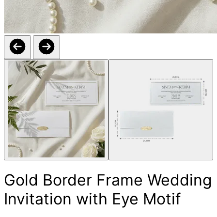
Gold Border Frame Wedding
Invitation with Eye Motif