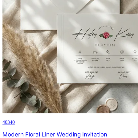
40340
Modern Floral Liner Wedding Invitation