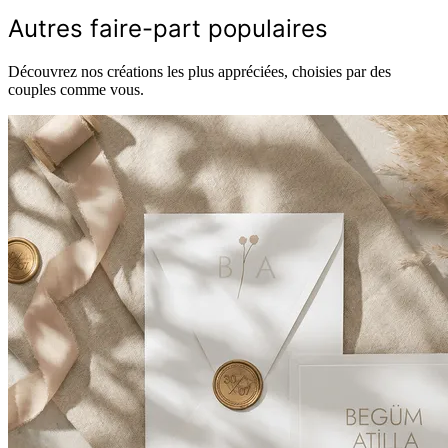
Autres faire-part populaires
Découvrez nos créations les plus appréciées, choisies par des
couples comme vous.