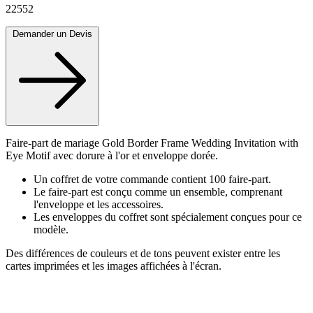
22552
Demander un Devis
Faire-part de mariage Gold Border Frame Wedding Invitation with
Eye Motif avec dorure à l'or et enveloppe dorée.
Un coffret de votre commande contient 100 faire-part.
Le faire-part est conçu comme un ensemble, comprenant
l'enveloppe et les accessoires.
Les enveloppes du coffret sont spécialement conçues pour ce
modèle.
Des différences de couleurs et de tons peuvent exister entre les
cartes imprimées et les images affichées à l'écran.