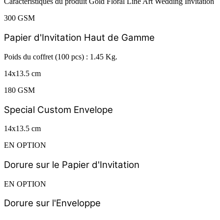
Caractéristiques du produit Gold Floral Line Art Wedding Invitation
300 GSM
Papier d'Invitation Haut de Gamme
Poids du coffret (100 pcs) : 1.45 Kg.
14x13.5 cm
180 GSM
Special Custom Envelope
14x13.5 cm
EN OPTION
Dorure sur le Papier d'Invitation
EN OPTION
Dorure sur l'Enveloppe