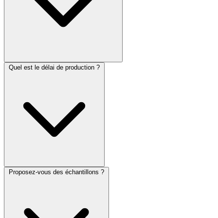
Quel est le délai de production ?
Proposez-vous des échantillons ?