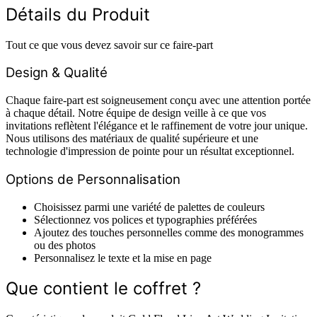
Détails du Produit
Tout ce que vous devez savoir sur ce faire-part
Design & Qualité
Chaque faire-part est soigneusement conçu avec une attention portée
à chaque détail. Notre équipe de design veille à ce que vos
invitations reflètent l'élégance et le raffinement de votre jour unique.
Nous utilisons des matériaux de qualité supérieure et une
technologie d'impression de pointe pour un résultat exceptionnel.
Options de Personnalisation
Choisissez parmi une variété de palettes de couleurs
Sélectionnez vos polices et typographies préférées
Ajoutez des touches personnelles comme des monogrammes
ou des photos
Personnalisez le texte et la mise en page
Que contient le coffret ?