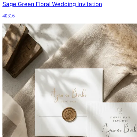
Sage Green Floral Wedding Invitation
40316