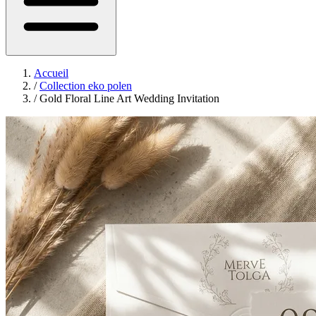
Accueil
/
Collection eko polen
/
Gold Floral Line Art Wedding Invitation