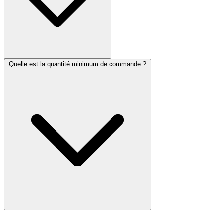
Quelle est la quantité minimum de commande ?