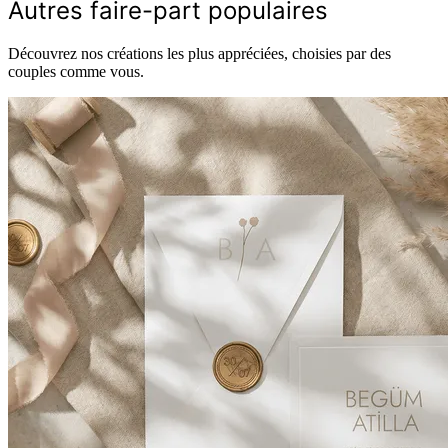
Autres faire-part populaires
Découvrez nos créations les plus appréciées, choisies par des
couples comme vous.