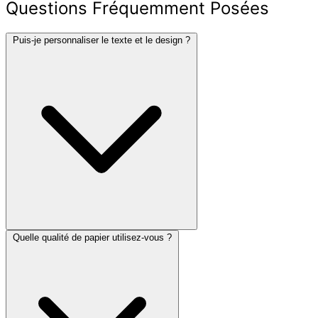
Questions Fréquemment Posées
Puis-je personnaliser le texte et le design ?
Quelle qualité de papier utilisez-vous ?