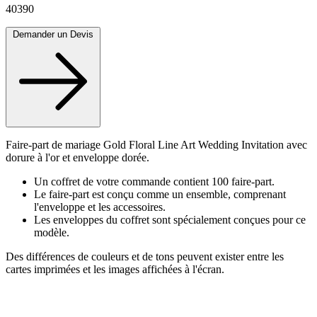
40390
Demander un Devis
Faire-part de mariage Gold Floral Line Art Wedding Invitation avec
dorure à l'or et enveloppe dorée.
Un coffret de votre commande contient 100 faire-part.
Le faire-part est conçu comme un ensemble, comprenant
l'enveloppe et les accessoires.
Les enveloppes du coffret sont spécialement conçues pour ce
modèle.
Des différences de couleurs et de tons peuvent exister entre les
cartes imprimées et les images affichées à l'écran.