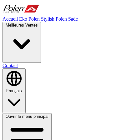
Accueil
Eko Polen
Stylish
Polen Sade
Meilleures Ventes
Contact
Français
Ouvrir le menu principal