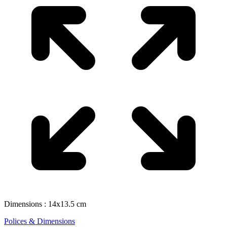
Dimensions : 14x13.5 cm
Polices & Dimensions