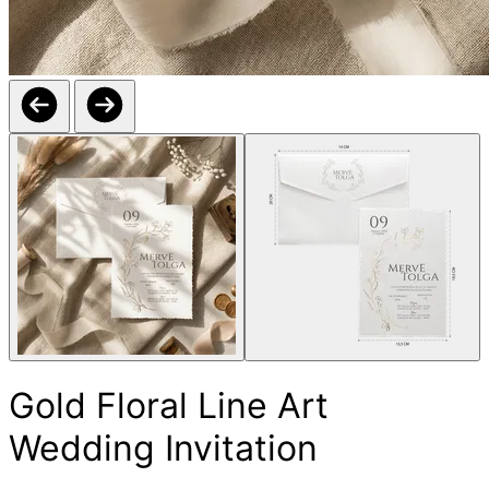
Gold Floral Line Art
Wedding Invitation