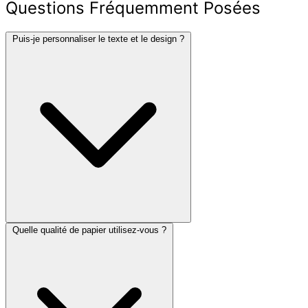
Questions Fréquemment Posées
Puis-je personnaliser le texte et le design ?
Quelle qualité de papier utilisez-vous ?