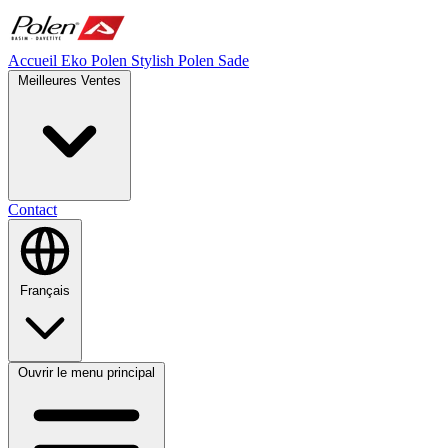
Accueil
Eko Polen
Stylish
Polen Sade
Meilleures Ventes
Contact
Français
Ouvrir le menu principal