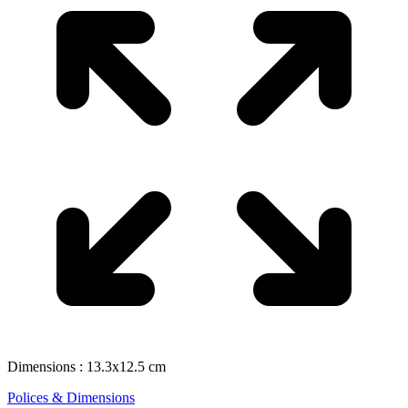
Dimensions : 13.3x12.5 cm
Polices & Dimensions