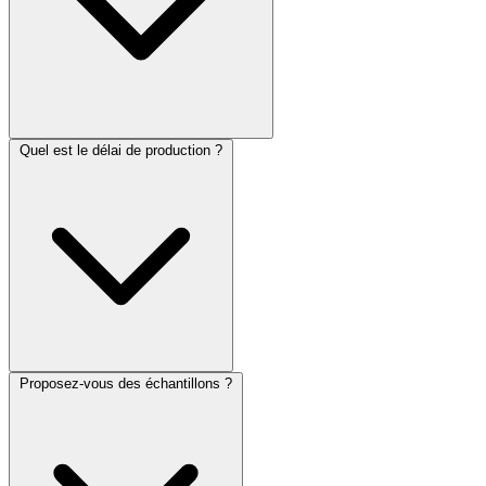
Quel est le délai de production ?
Proposez-vous des échantillons ?