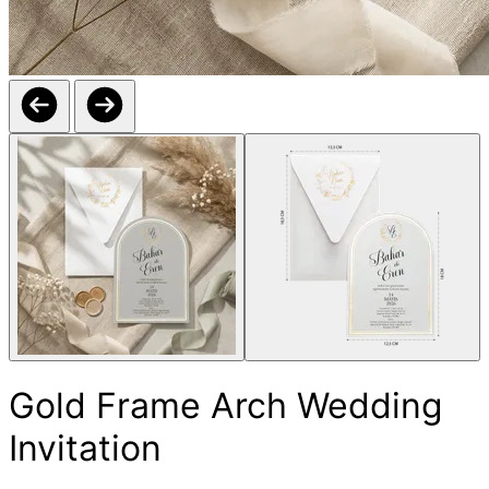
Gold Frame Arch Wedding
Invitation