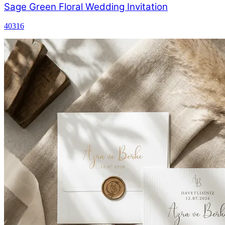
Sage Green Floral Wedding Invitation
40316