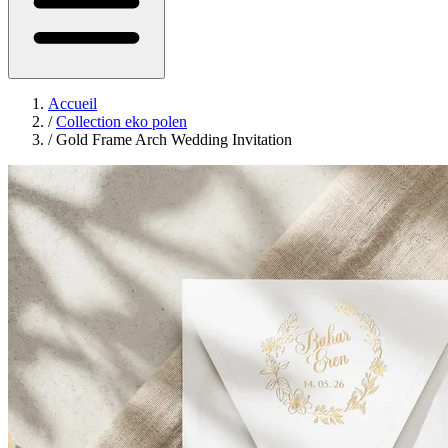
Accueil
/
Collection eko polen
/
Gold Frame Arch Wedding Invitation