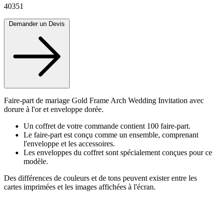
40351
Demander un Devis
Faire-part de mariage Gold Frame Arch Wedding Invitation avec
dorure à l'or et enveloppe dorée.
Un coffret de votre commande contient 100 faire-part.
Le faire-part est conçu comme un ensemble, comprenant
l'enveloppe et les accessoires.
Les enveloppes du coffret sont spécialement conçues pour ce
modèle.
Des différences de couleurs et de tons peuvent exister entre les
cartes imprimées et les images affichées à l'écran.