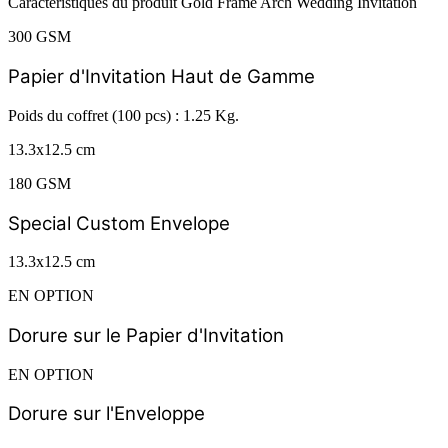
Caractéristiques du produit Gold Frame Arch Wedding Invitation
300 GSM
Papier d'Invitation Haut de Gamme
Poids du coffret (100 pcs) : 1.25 Kg.
13.3x12.5 cm
180 GSM
Special Custom Envelope
13.3x12.5 cm
EN OPTION
Dorure sur le Papier d'Invitation
EN OPTION
Dorure sur l'Enveloppe