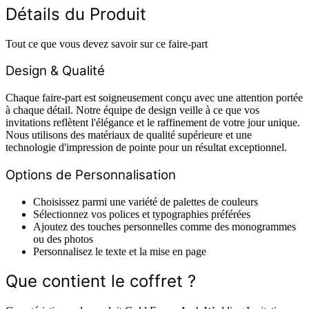
Détails du Produit
Tout ce que vous devez savoir sur ce faire-part
Design & Qualité
Chaque faire-part est soigneusement conçu avec une attention portée
à chaque détail. Notre équipe de design veille à ce que vos
invitations reflètent l'élégance et le raffinement de votre jour unique.
Nous utilisons des matériaux de qualité supérieure et une
technologie d'impression de pointe pour un résultat exceptionnel.
Options de Personnalisation
Choisissez parmi une variété de palettes de couleurs
Sélectionnez vos polices et typographies préférées
Ajoutez des touches personnelles comme des monogrammes
ou des photos
Personnalisez le texte et la mise en page
Que contient le coffret ?