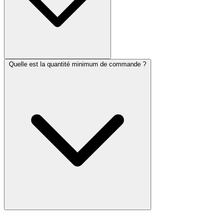
Quelle est la quantité minimum de commande ?