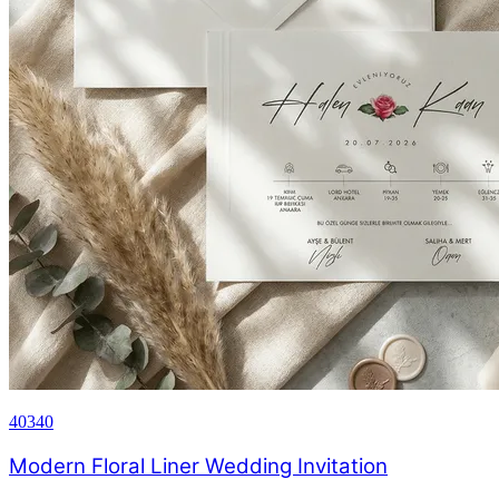
40340
Modern Floral Liner Wedding Invitation