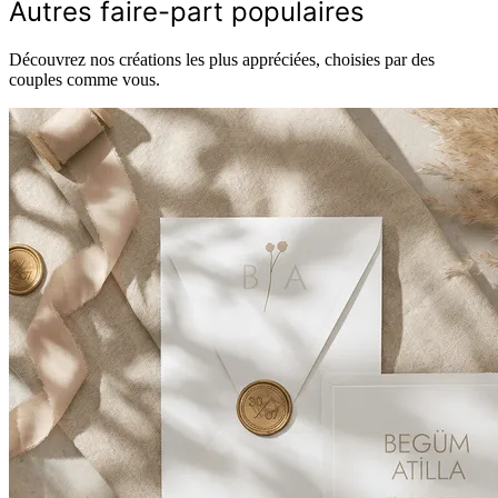
Autres faire-part populaires
Découvrez nos créations les plus appréciées, choisies par des
couples comme vous.