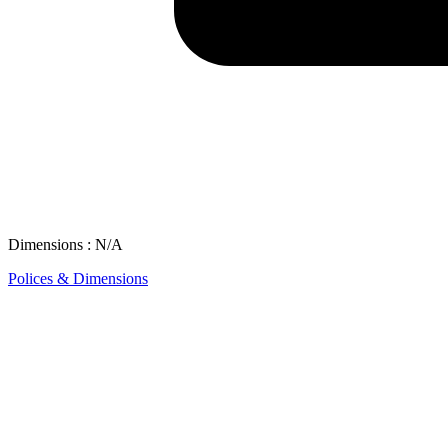
Dimensions : N/A
Polices & Dimensions