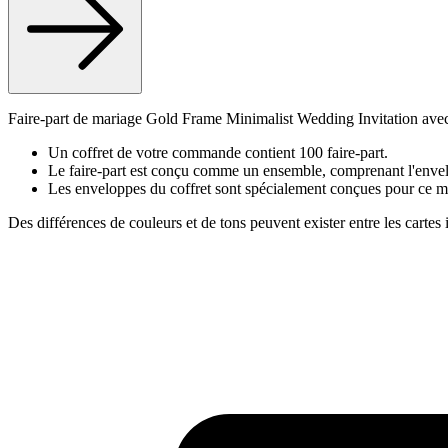
Faire-part de mariage Gold Frame Minimalist Wedding Invitation avec 
Un coffret de votre commande contient 100 faire-part.
Le faire-part est conçu comme un ensemble, comprenant l'envelo
Les enveloppes du coffret sont spécialement conçues pour ce m
Des différences de couleurs et de tons peuvent exister entre les cartes 