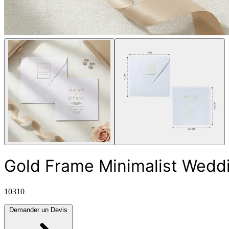
Gold Frame Minimalist Weddi
10310
Demander un Devis