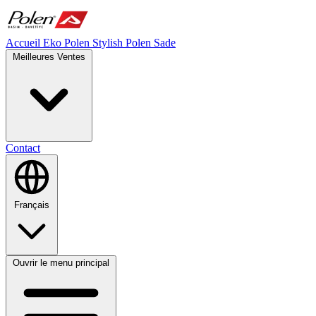
Accueil
Eko Polen
Stylish
Polen Sade
Meilleures Ventes
Contact
Français
Ouvrir le menu principal