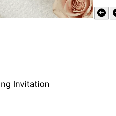
ng Invitation