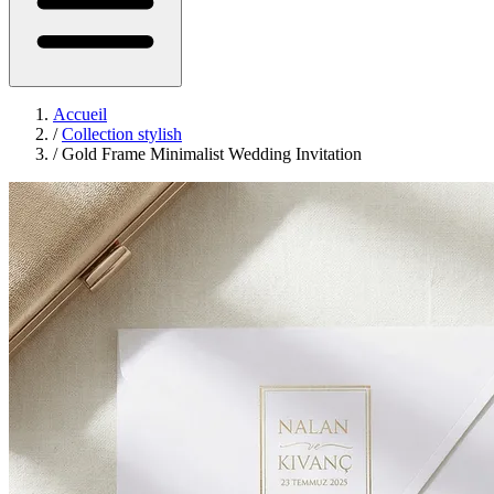
Accueil
/
Collection stylish
/
Gold Frame Minimalist Wedding Invitation