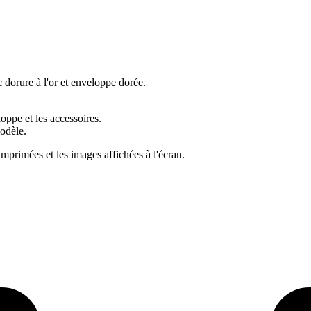
dorure à l'or et enveloppe dorée.
ppe et les accessoires.
odèle.
imprimées et les images affichées à l'écran.