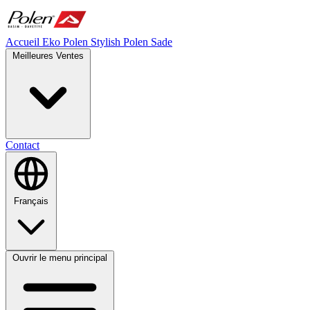
Accueil
Eko Polen
Stylish
Polen Sade
Meilleures Ventes
Contact
Français
Ouvrir le menu principal