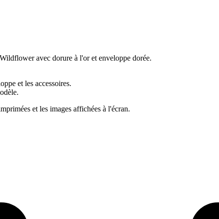
Wildflower avec dorure à l'or et enveloppe dorée.
ppe et les accessoires.
odèle.
imprimées et les images affichées à l'écran.