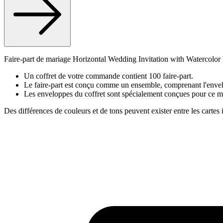
Faire-part de mariage Horizontal Wedding Invitation with Watercolor 
Un coffret de votre commande contient 100 faire-part.
Le faire-part est conçu comme un ensemble, comprenant l'envelo
Les enveloppes du coffret sont spécialement conçues pour ce m
Des différences de couleurs et de tons peuvent exister entre les cartes 