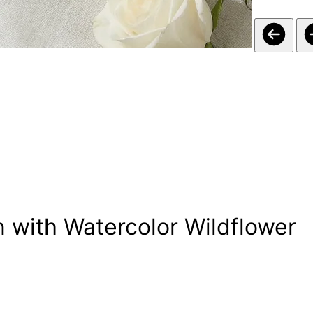
n with Watercolor Wildflower