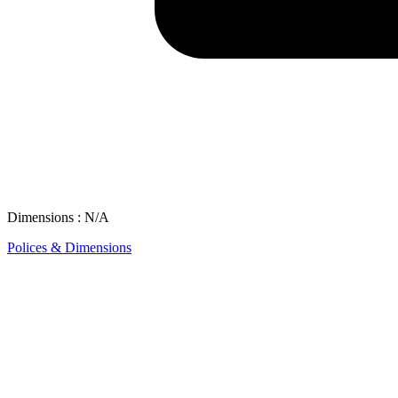
Dimensions : N/A
Polices & Dimensions