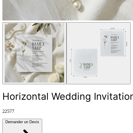
Horizontal Wedding Invitatio
22577
Demander un Devis