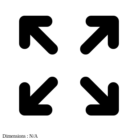
Dimensions : N/A