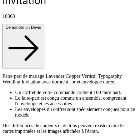
Invitation
10363
Demander un Devis
Faire-part de mariage Lavender Copper Vertical Typography
Wedding Invitation avec dorure à l'or et enveloppe dorée.
Un coffret de votre commande contient 100 faire-part.
Le faire-part est conçu comme un ensemble, comprenant
l'enveloppe et les accessoires.
Les enveloppes du coffret sont spécialement conçues pour ce
modèle.
Des différences de couleurs et de tons peuvent exister entre les
cartes imprimées et les images affichées à l'écran.