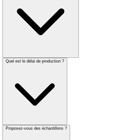
Quel est le délai de production ?
Proposez-vous des échantillons ?