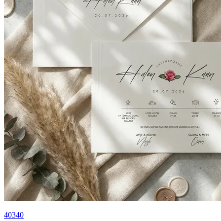
40340