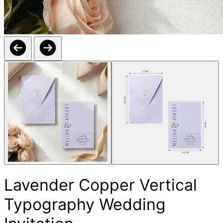
Lavender Copper Vertical
Typography Wedding