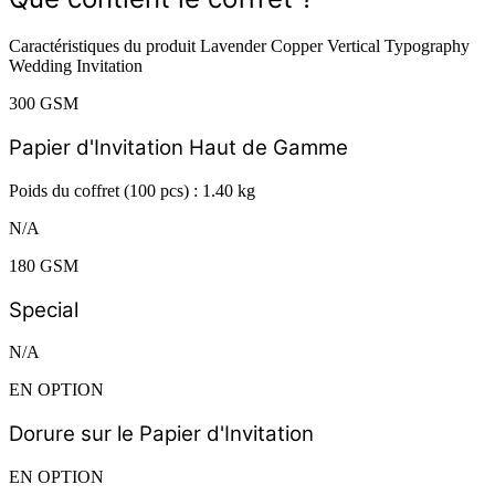
Caractéristiques du produit Lavender Copper Vertical Typography
Wedding Invitation
300 GSM
Papier d'Invitation Haut de Gamme
Poids du coffret (100 pcs) : 1.40 kg
N/A
180 GSM
Special
N/A
EN OPTION
Dorure sur le Papier d'Invitation
EN OPTION