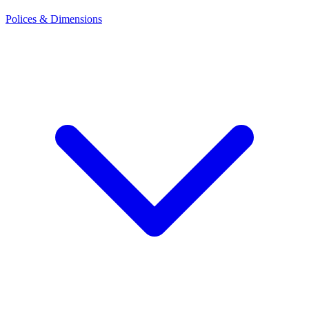
Polices & Dimensions