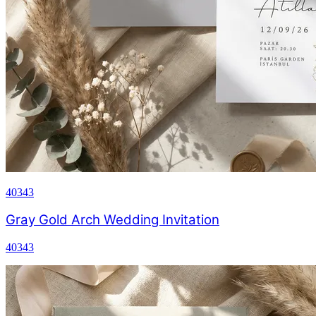
40343
Gray Gold Arch Wedding Invitation
40343