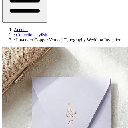
Accueil
/
Collection stylish
/
Lavender Copper Vertical Typography Wedding Invitation