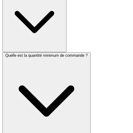
Quelle est la quantité minimum de commande ?