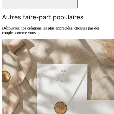
Autres faire-part populaires
Découvrez nos créations les plus appréciées, choisies par des
couples comme vous.