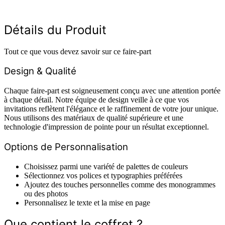
Détails du Produit
Tout ce que vous devez savoir sur ce faire-part
Design & Qualité
Chaque faire-part est soigneusement conçu avec une attention portée
à chaque détail. Notre équipe de design veille à ce que vos
invitations reflètent l'élégance et le raffinement de votre jour unique.
Nous utilisons des matériaux de qualité supérieure et une
technologie d'impression de pointe pour un résultat exceptionnel.
Options de Personnalisation
Choisissez parmi une variété de palettes de couleurs
Sélectionnez vos polices et typographies préférées
Ajoutez des touches personnelles comme des monogrammes
ou des photos
Personnalisez le texte et la mise en page
Que contient le coffret ?