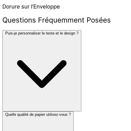
Dorure sur l'Enveloppe
Questions Fréquemment Posées
Puis-je personnaliser le texte et le design ?
Quelle qualité de papier utilisez-vous ?