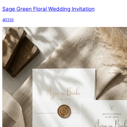
Sage Green Floral Wedding Invitation
40316