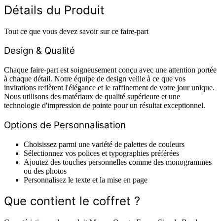
Détails du Produit
Tout ce que vous devez savoir sur ce faire-part
Design & Qualité
Chaque faire-part est soigneusement conçu avec une attention portée
à chaque détail. Notre équipe de design veille à ce que vos
invitations reflètent l'élégance et le raffinement de votre jour unique.
Nous utilisons des matériaux de qualité supérieure et une
technologie d'impression de pointe pour un résultat exceptionnel.
Options de Personnalisation
Choisissez parmi une variété de palettes de couleurs
Sélectionnez vos polices et typographies préférées
Ajoutez des touches personnelles comme des monogrammes
ou des photos
Personnalisez le texte et la mise en page
Que contient le coffret ?