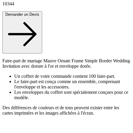
10344
Demander un Devis
Faire-part de mariage Mauve Ornate Frame Simple Border Wedding
Invitation avec dorure à l'or et enveloppe dorée.
Un coffret de votre commande contient 100 faire-part.
Le faire-part est conçu comme un ensemble, comprenant
l'enveloppe et les accessoires.
Les enveloppes du coffret sont spécialement conçues pour ce
modèle.
Des différences de couleurs et de tons peuvent exister entre les
cartes imprimées et les images affichées à l'écran.