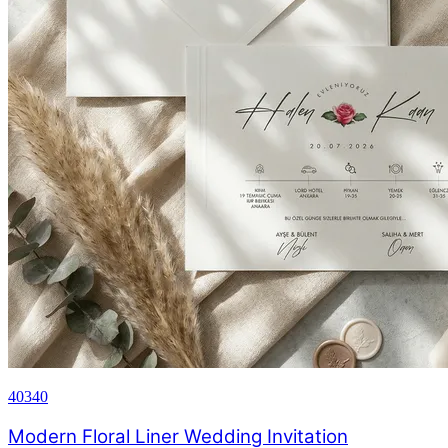
40340
Modern Floral Liner Wedding Invitation