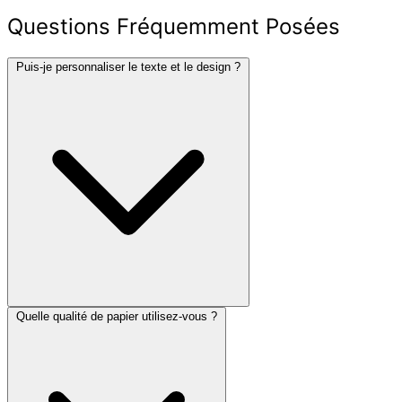
Questions Fréquemment Posées
Puis-je personnaliser le texte et le design ?
Quelle qualité de papier utilisez-vous ?