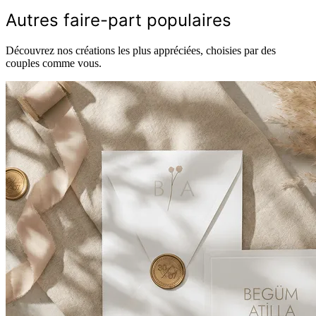
Autres faire-part populaires
Découvrez nos créations les plus appréciées, choisies par des
couples comme vous.