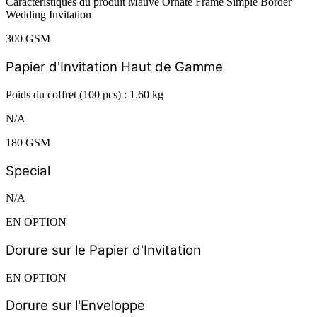
Caractéristiques du produit Mauve Ornate Frame Simple Border
Wedding Invitation
300 GSM
Papier d'Invitation Haut de Gamme
Poids du coffret (100 pcs) : 1.60 kg
N/A
180 GSM
Special
N/A
EN OPTION
Dorure sur le Papier d'Invitation
EN OPTION
Dorure sur l'Enveloppe