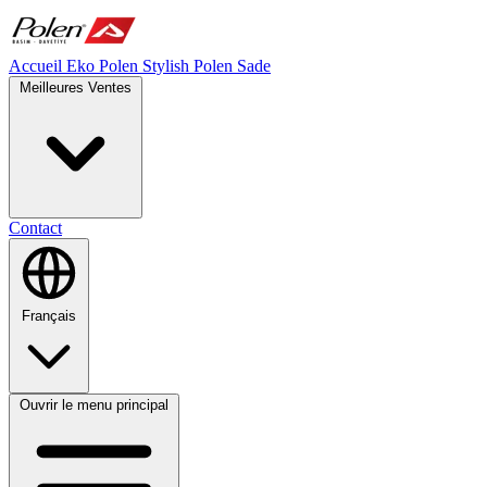
Accueil
Eko Polen
Stylish
Polen Sade
Meilleures Ventes
Contact
Français
Ouvrir le menu principal