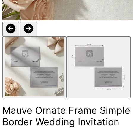
Mauve Ornate Frame Simple
Border Wedding Invitation