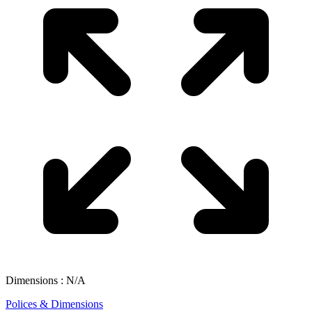
Dimensions : N/A
Polices & Dimensions