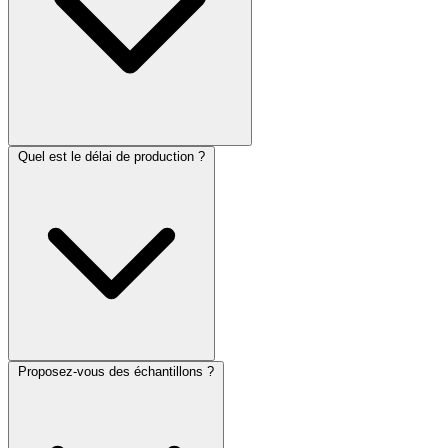
Quel est le délai de production ?
Proposez-vous des échantillons ?