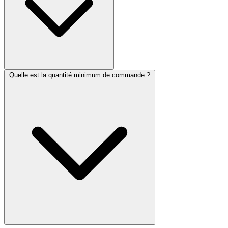
Quelle est la quantité minimum de commande ?