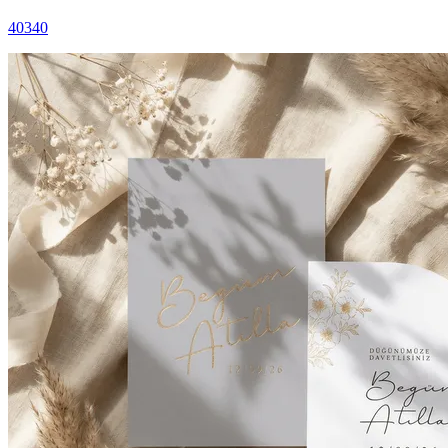
40340