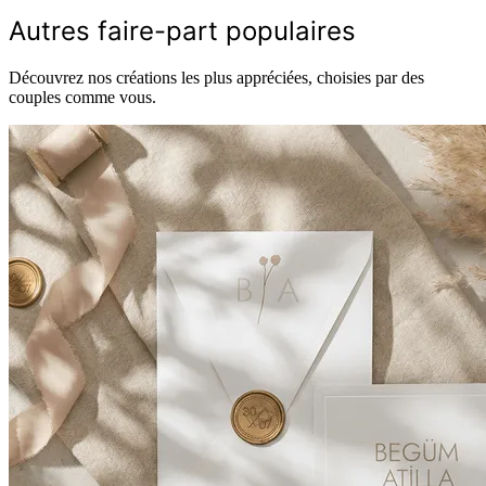
Autres faire-part populaires
Découvrez nos créations les plus appréciées, choisies par des
couples comme vous.