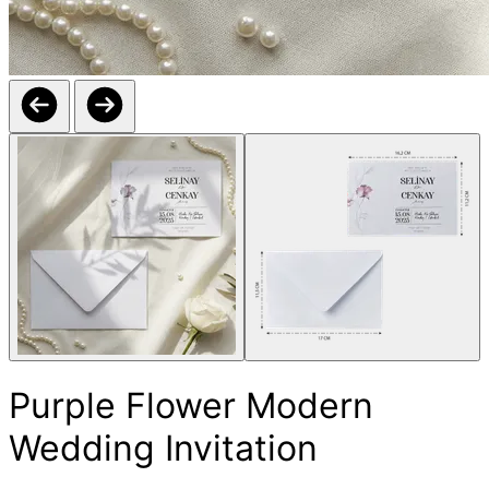
Purple Flower Modern
Wedding Invitation