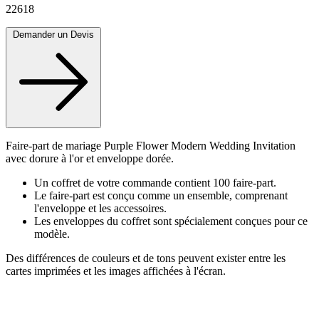
22618
Demander un Devis
Faire-part de mariage Purple Flower Modern Wedding Invitation
avec dorure à l'or et enveloppe dorée.
Un coffret de votre commande contient 100 faire-part.
Le faire-part est conçu comme un ensemble, comprenant
l'enveloppe et les accessoires.
Les enveloppes du coffret sont spécialement conçues pour ce
modèle.
Des différences de couleurs et de tons peuvent exister entre les
cartes imprimées et les images affichées à l'écran.