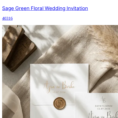
Sage Green Floral Wedding Invitation
40316