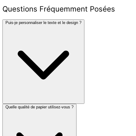
Questions Fréquemment Posées
Puis-je personnaliser le texte et le design ?
Quelle qualité de papier utilisez-vous ?