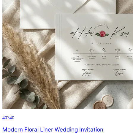
40340
Modern Floral Liner Wedding Invitation