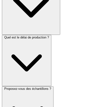
Quel est le délai de production ?
Proposez-vous des échantillons ?