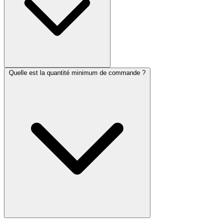
Quelle est la quantité minimum de commande ?