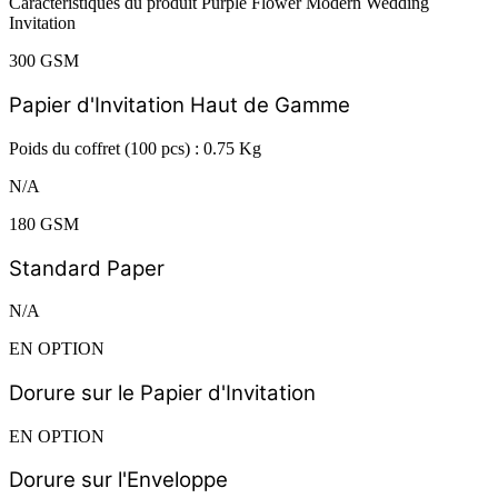
Caractéristiques du produit Purple Flower Modern Wedding
Invitation
300 GSM
Papier d'Invitation Haut de Gamme
Poids du coffret (100 pcs) : 0.75 Kg
N/A
180 GSM
Standard Paper
N/A
EN OPTION
Dorure sur le Papier d'Invitation
EN OPTION
Dorure sur l'Enveloppe