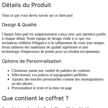
Détails du Produit
Tout ce que vous devez savoir sur ce faire-part
Design & Qualité
Chaque faire-part est soigneusement conçu avec une attention portée
à chaque détail. Notre équipe de design veille à ce que vos
invitations reflètent l'élégance et le raffinement de votre jour unique.
Nous utilisons des matériaux de qualité supérieure et une
technologie d'impression de pointe pour un résultat exceptionnel.
Options de Personnalisation
Choisissez parmi une variété de palettes de couleurs
Sélectionnez vos polices et typographies préférées
Ajoutez des touches personnelles comme des monogrammes
ou des photos
Personnalisez le texte et la mise en page
Que contient le coffret ?