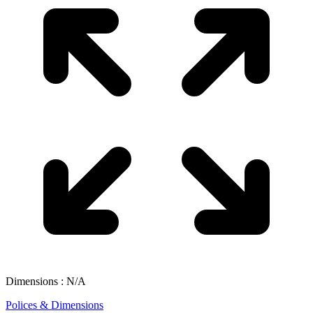
Dimensions : N/A
Polices & Dimensions