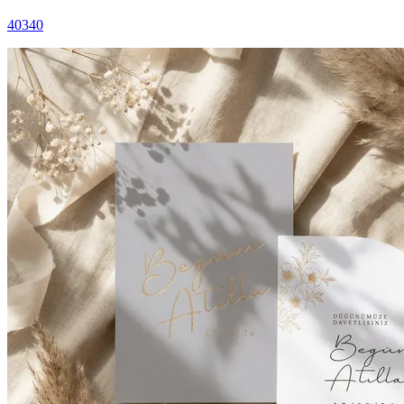
40340