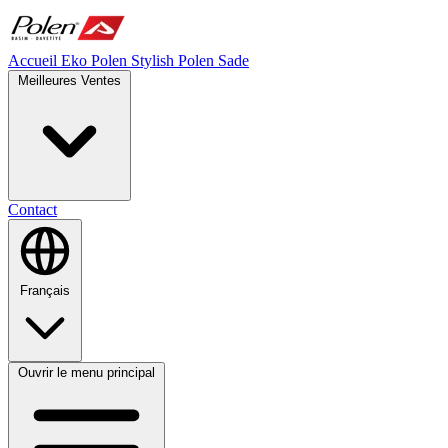
Accueil
Eko Polen
Stylish
Polen Sade
Meilleures Ventes
Contact
Français
Ouvrir le menu principal