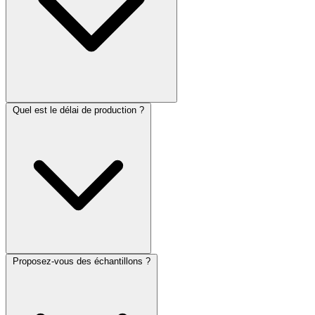
Quel est le délai de production ?
Proposez-vous des échantillons ?