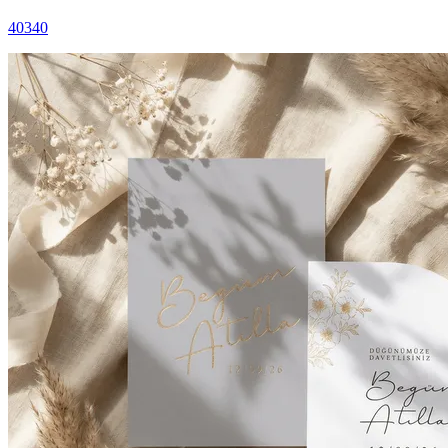
40340