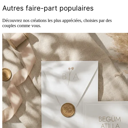
Autres faire-part populaires
Découvrez nos créations les plus appréciées, choisies par des
couples comme vous.