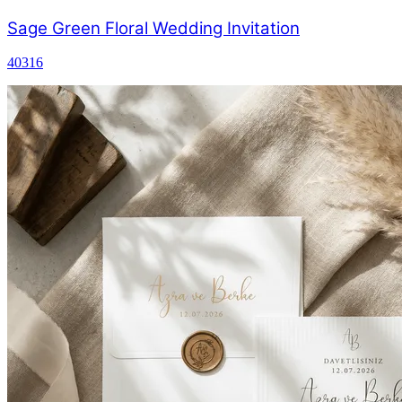
Sage Green Floral Wedding Invitation
40316