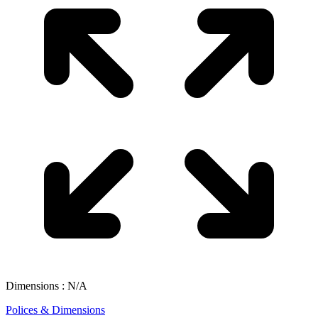
Dimensions : N/A
Polices & Dimensions