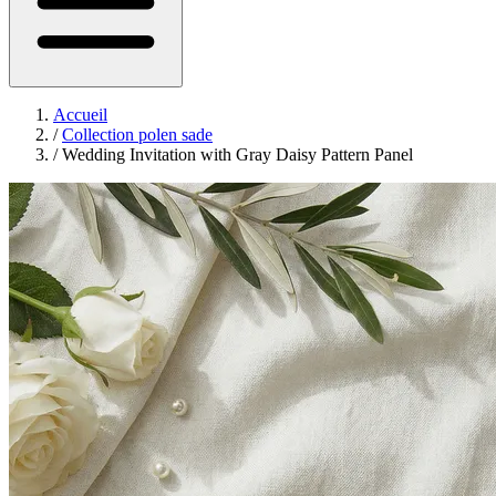
Accueil
/
Collection polen sade
/
Wedding Invitation with Gray Daisy Pattern Panel