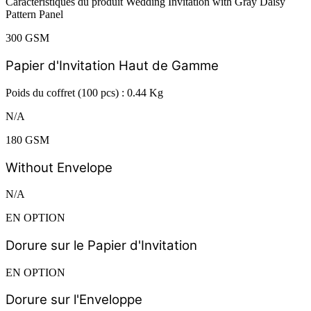
Caractéristiques du produit Wedding Invitation with Gray Daisy
Pattern Panel
300 GSM
Papier d'Invitation Haut de Gamme
Poids du coffret (100 pcs) : 0.44 Kg
N/A
180 GSM
Without Envelope
N/A
EN OPTION
Dorure sur le Papier d'Invitation
EN OPTION
Dorure sur l'Enveloppe