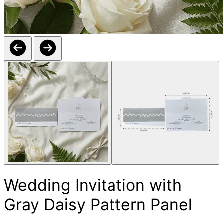
Wedding Invitation with
Gray Daisy Pattern Panel