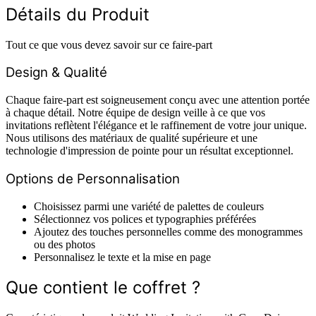
Détails du Produit
Tout ce que vous devez savoir sur ce faire-part
Design & Qualité
Chaque faire-part est soigneusement conçu avec une attention portée
à chaque détail. Notre équipe de design veille à ce que vos
invitations reflètent l'élégance et le raffinement de votre jour unique.
Nous utilisons des matériaux de qualité supérieure et une
technologie d'impression de pointe pour un résultat exceptionnel.
Options de Personnalisation
Choisissez parmi une variété de palettes de couleurs
Sélectionnez vos polices et typographies préférées
Ajoutez des touches personnelles comme des monogrammes
ou des photos
Personnalisez le texte et la mise en page
Que contient le coffret ?