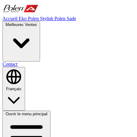
Accueil
Eko Polen
Stylish
Polen Sade
Meilleures Ventes
Contact
Français
Ouvrir le menu principal