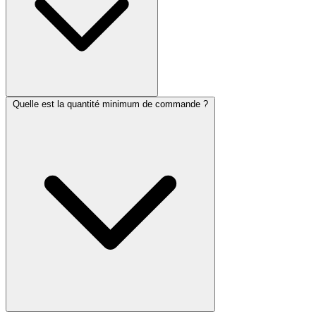
Quelle est la quantité minimum de commande ?