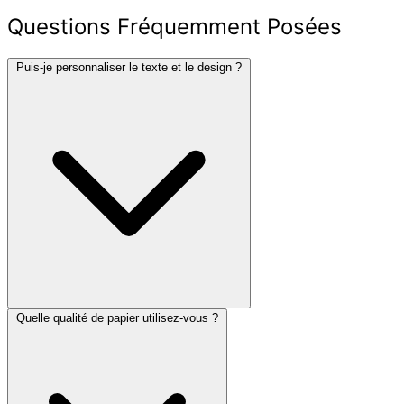
Questions Fréquemment Posées
Puis-je personnaliser le texte et le design ?
Quelle qualité de papier utilisez-vous ?