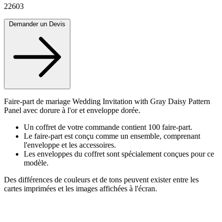
22603
Demander un Devis
Faire-part de mariage Wedding Invitation with Gray Daisy Pattern
Panel avec dorure à l'or et enveloppe dorée.
Un coffret de votre commande contient 100 faire-part.
Le faire-part est conçu comme un ensemble, comprenant
l'enveloppe et les accessoires.
Les enveloppes du coffret sont spécialement conçues pour ce
modèle.
Des différences de couleurs et de tons peuvent exister entre les
cartes imprimées et les images affichées à l'écran.