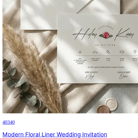
40340
Modern Floral Liner Wedding Invitation