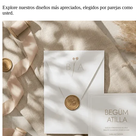
Explore nuestros diseños más apreciados, elegidos por parejas como
usted.