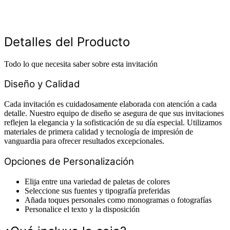
Detalles del Producto
Todo lo que necesita saber sobre esta invitación
Diseño y Calidad
Cada invitación es cuidadosamente elaborada con atención a cada
detalle. Nuestro equipo de diseño se asegura de que sus invitaciones
reflejen la elegancia y la sofisticación de su día especial. Utilizamos
materiales de primera calidad y tecnología de impresión de
vanguardia para ofrecer resultados excepcionales.
Opciones de Personalización
Elija entre una variedad de paletas de colores
Seleccione sus fuentes y tipografía preferidas
Añada toques personales como monogramas o fotografías
Personalice el texto y la disposición