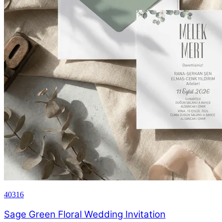
40316
Sage Green Floral Wedding Invitation