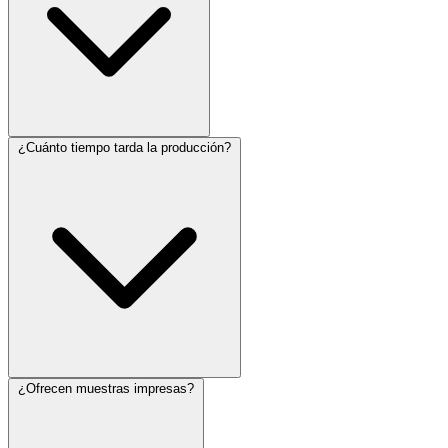
¿Cuánto tiempo tarda la producción?
¿Ofrecen muestras impresas?