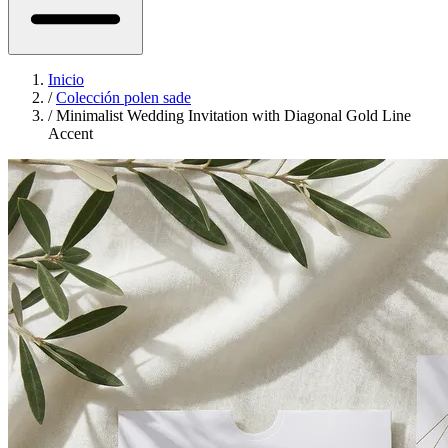
Inicio
/
Colección polen sade
/
Minimalist Wedding Invitation with Diagonal Gold Line
Accent