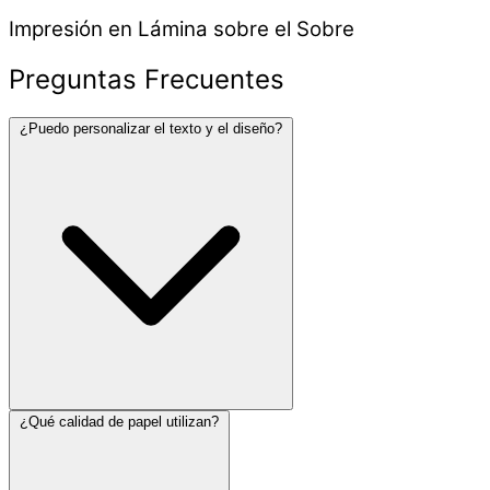
Impresión en Lámina sobre el Sobre
Preguntas Frecuentes
¿Puedo personalizar el texto y el diseño?
¿Qué calidad de papel utilizan?