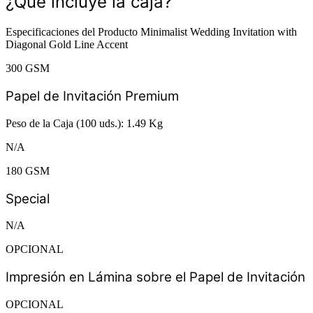
¿Qué incluye la caja?
Especificaciones del Producto Minimalist Wedding Invitation with
Diagonal Gold Line Accent
300 GSM
Papel de Invitación Premium
Peso de la Caja (100 uds.): 1.49 Kg
N/A
180 GSM
Special
N/A
OPCIONAL
Impresión en Lámina sobre el Papel de Invitación
OPCIONAL