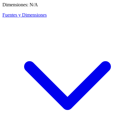
Dimensiones: N/A
Fuentes y Dimensiones