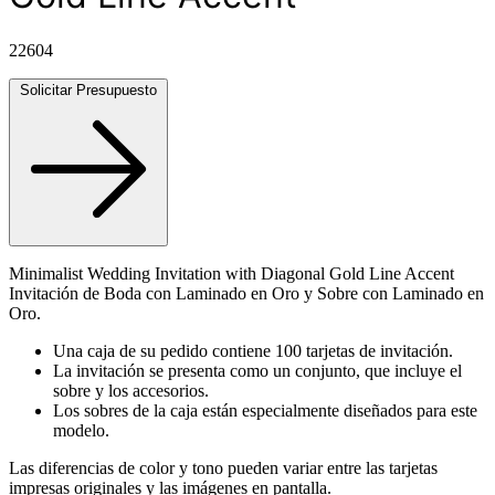
22604
Solicitar Presupuesto
Minimalist Wedding Invitation with Diagonal Gold Line Accent
Invitación de Boda con Laminado en Oro y Sobre con Laminado en
Oro.
Una caja de su pedido contiene 100 tarjetas de invitación.
La invitación se presenta como un conjunto, que incluye el
sobre y los accesorios.
Los sobres de la caja están especialmente diseñados para este
modelo.
Las diferencias de color y tono pueden variar entre las tarjetas
impresas originales y las imágenes en pantalla.