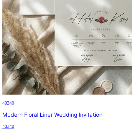
40340
Modern Floral Liner Wedding Invitation
40340