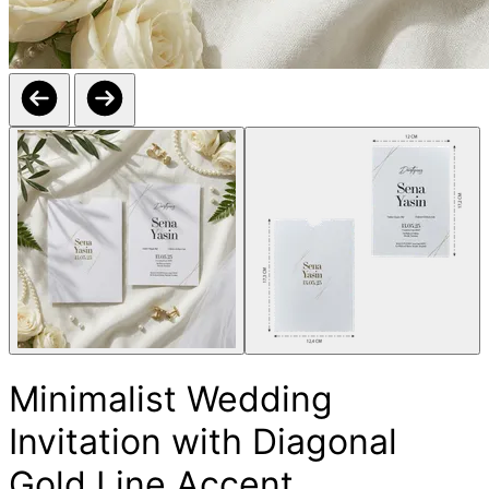
Minimalist Wedding
Invitation with Diagonal
Gold Line Accent