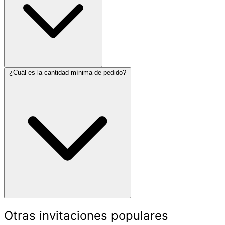
¿Cuál es la cantidad mínima de pedido?
Otras invitaciones populares