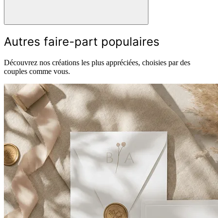
Autres faire-part populaires
Découvrez nos créations les plus appréciées, choisies par des
couples comme vous.