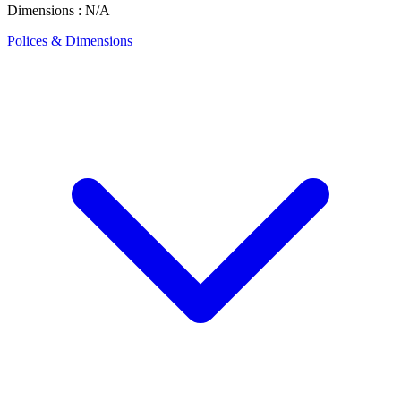
Dimensions : N/A
Polices & Dimensions