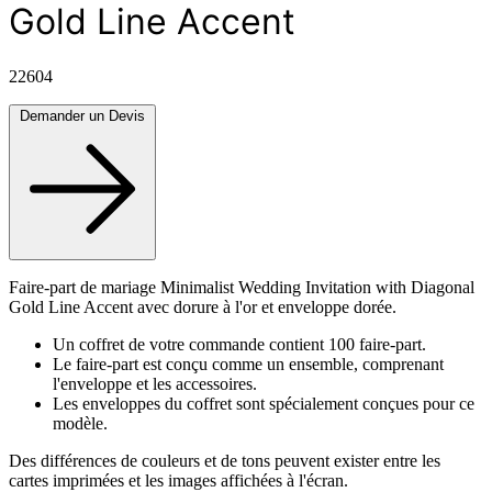
Gold Line Accent
22604
Demander un Devis
Faire-part de mariage Minimalist Wedding Invitation with Diagonal
Gold Line Accent avec dorure à l'or et enveloppe dorée.
Un coffret de votre commande contient 100 faire-part.
Le faire-part est conçu comme un ensemble, comprenant
l'enveloppe et les accessoires.
Les enveloppes du coffret sont spécialement conçues pour ce
modèle.
Des différences de couleurs et de tons peuvent exister entre les
cartes imprimées et les images affichées à l'écran.