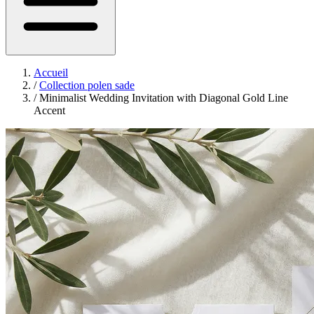
Accueil
/
Collection polen sade
/
Minimalist Wedding Invitation with Diagonal Gold Line
Accent