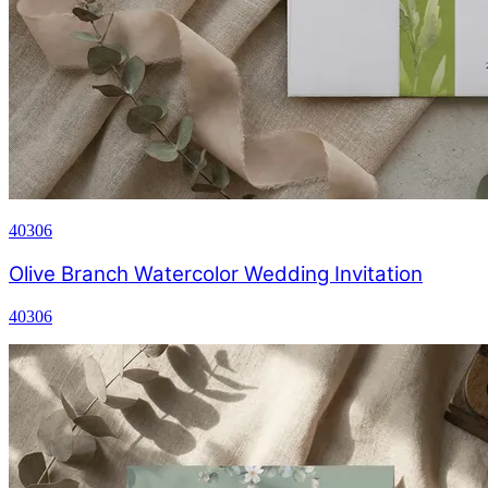
40306
Olive Branch Watercolor Wedding Invitation
40306