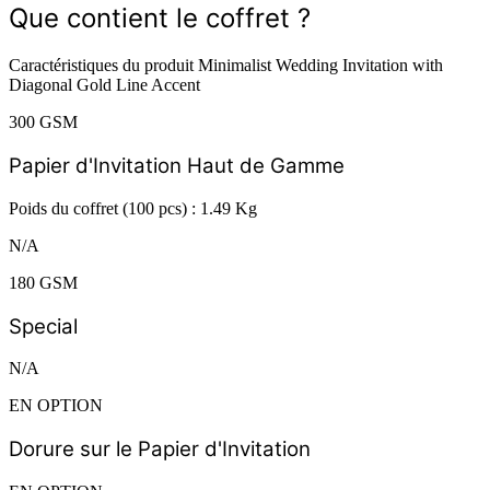
Que contient le coffret ?
Caractéristiques du produit Minimalist Wedding Invitation with
Diagonal Gold Line Accent
300 GSM
Papier d'Invitation Haut de Gamme
Poids du coffret (100 pcs) : 1.49 Kg
N/A
180 GSM
Special
N/A
EN OPTION
Dorure sur le Papier d'Invitation