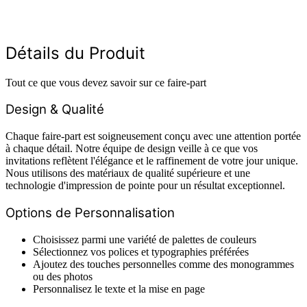
Détails du Produit
Tout ce que vous devez savoir sur ce faire-part
Design & Qualité
Chaque faire-part est soigneusement conçu avec une attention portée
à chaque détail. Notre équipe de design veille à ce que vos
invitations reflètent l'élégance et le raffinement de votre jour unique.
Nous utilisons des matériaux de qualité supérieure et une
technologie d'impression de pointe pour un résultat exceptionnel.
Options de Personnalisation
Choisissez parmi une variété de palettes de couleurs
Sélectionnez vos polices et typographies préférées
Ajoutez des touches personnelles comme des monogrammes
ou des photos
Personnalisez le texte et la mise en page