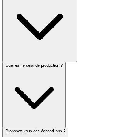
Quel est le délai de production ?
Proposez-vous des échantillons ?