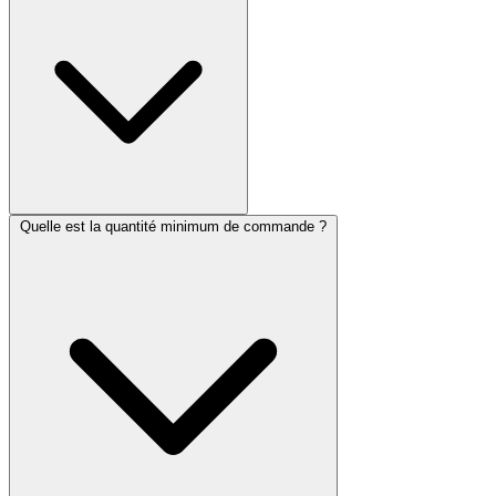
Quelle est la quantité minimum de commande ?