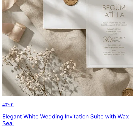
40301
Elegant White Wedding Invitation Suite with Wax
Seal