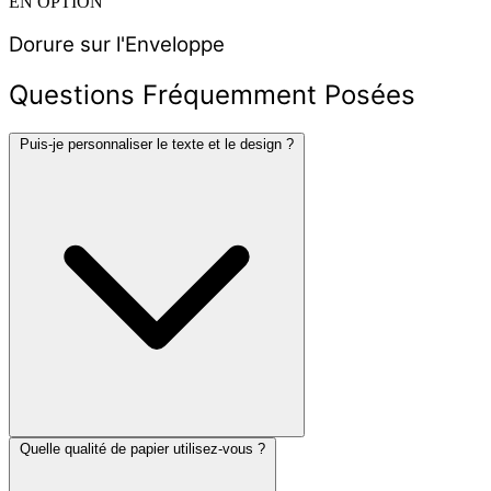
EN OPTION
Dorure sur l'Enveloppe
Questions Fréquemment Posées
Puis-je personnaliser le texte et le design ?
Quelle qualité de papier utilisez-vous ?