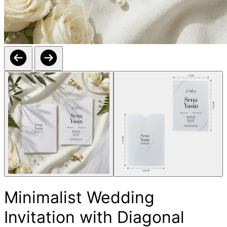
Minimalist Wedding
Invitation with Diagonal