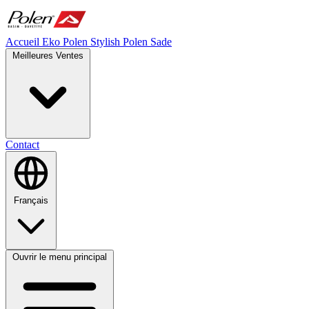
Accueil
Eko Polen
Stylish
Polen Sade
Meilleures Ventes
Contact
Français
Ouvrir le menu principal