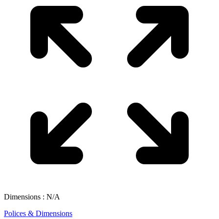
Dimensions : N/A
Polices & Dimensions