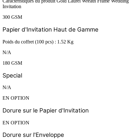
Caractéristiques du produit Gold Laurel Wreath Frame Wedding
Invitation
300 GSM
Papier d'Invitation Haut de Gamme
Poids du coffret (100 pcs) : 1.52 Kg
N/A
180 GSM
Special
N/A
EN OPTION
Dorure sur le Papier d'Invitation
EN OPTION
Dorure sur l'Enveloppe