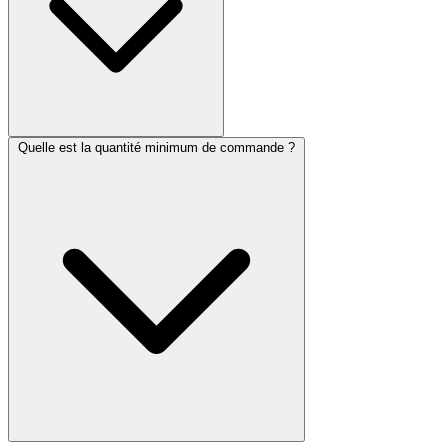
Quelle est la quantité minimum de commande ?