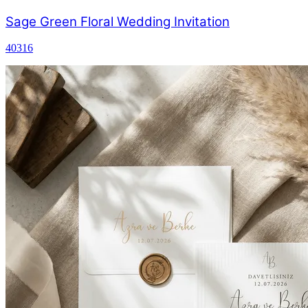
Sage Green Floral Wedding Invitation
40316