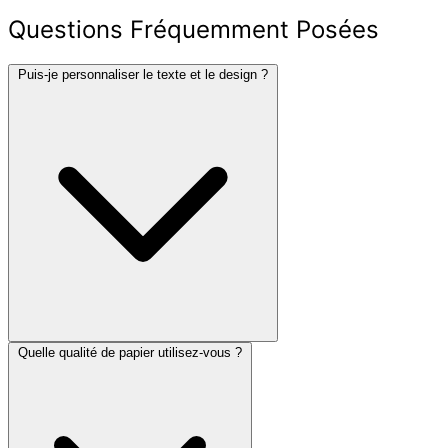
Questions Fréquemment Posées
Puis-je personnaliser le texte et le design ?
Quelle qualité de papier utilisez-vous ?