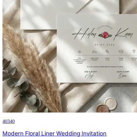
40340
Modern Floral Liner Wedding Invitation