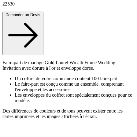
22530
Demander un Devis
Faire-part de mariage Gold Laurel Wreath Frame Wedding
Invitation avec dorure à l'or et enveloppe dorée.
Un coffret de votre commande contient 100 faire-part.
Le faire-part est conçu comme un ensemble, comprenant
l'enveloppe et les accessoires.
Les enveloppes du coffret sont spécialement conçues pour ce
modèle.
Des différences de couleurs et de tons peuvent exister entre les
cartes imprimées et les images affichées à l'écran.